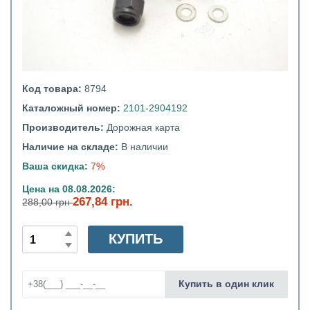
Код товара:
8794
Каталожный номер:
2101-2904192
Производитель:
Дорожная карта
Наличие на складе:
В наличии
Ваша скидка:
7%
Цена на 08.08.2026:
267,84 грн.
288,00 грн
КУПИТЬ
Купить в один клик