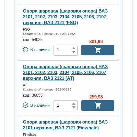
Опора шаровая (шаровая опора) ВАЗ
2101, 2102, 2103, 2104, 2105, 2106, 2107
верхняя, ВАЗ 2121 (FSO)
FSO
Каталожный номер:
2101-2904192
код:
54035
301,98
В наличии
Опора шаровая (шаровая опора) ВАЗ
2101, 2102, 2103, 2104, 2105, 2106, 2107
верхняя, ВАЗ 2121 (АТ)
АТ
Каталожный номер:
4192-001BJ
код:
36056
259,98
В наличии
Опора шаровая (шаровая опора) ВАЗ
2101 верхняя, ВАЗ 2121 (Finwhale)
Finwhale