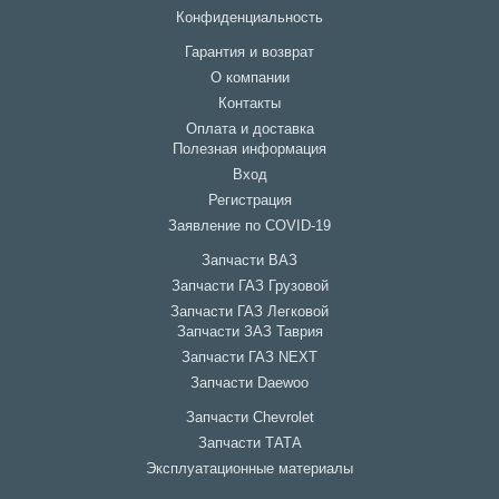
Конфиденциальность
Гарантия и возврат
О компании
Контакты
Оплата и доставка
Полезная информация
Вход
Регистрация
Заявление по COVID-19
Запчасти ВАЗ
Запчасти ГАЗ Грузовой
Запчасти ГАЗ Легковой
Запчасти ЗАЗ Таврия
Запчасти ГАЗ NEXT
Запчасти Daewoo
Запчасти Chevrolet
Запчасти ТАТА
Эксплуатационные материалы