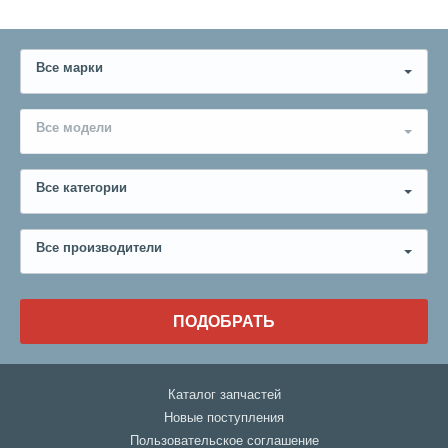
Все марки
Все модели
Все категории
Все производители
ПОДОБРАТЬ
Каталог запчастей
Новые поступления
Пользовательское соглашение