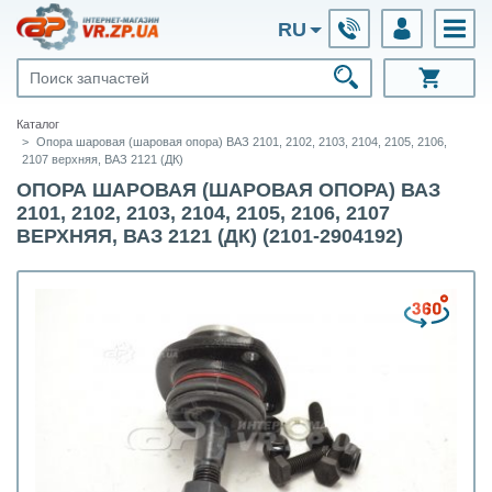
RU
Каталог
Опора шаровая (шаровая опора) ВАЗ 2101, 2102, 2103, 2104, 2105, 2106,
2107 верхняя, ВАЗ 2121 (ДК)
ОПОРА ШАРОВАЯ (ШАРОВАЯ ОПОРА) ВАЗ
2101, 2102, 2103, 2104, 2105, 2106, 2107
ВЕРХНЯЯ, ВАЗ 2121 (ДК) (2101-2904192)