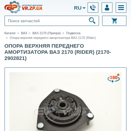
RU
Каталог
ВАЗ
ВАЗ 2170 (Приора)
Подвеска
Опора верхняя переднего амортизатора ВАЗ 2170 (Rider)
ОПОРА ВЕРХНЯЯ ПЕРЕДНЕГО
АМОРТИЗАТОРА ВАЗ 2170 (RIDER) (2170-
2902821)