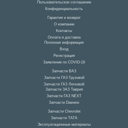
Пользовательское соглашение
Конфиденциальность
Гарантия и возврат
О компании
Контакты
Оплата и доставка
Полезная информация
Вход
Регистрация
Заявление по COVID-19
Запчасти ВАЗ
Запчасти ГАЗ Грузовой
Запчасти ГАЗ Легковой
Запчасти ЗАЗ Таврия
Запчасти ГАЗ NEXT
Запчасти Daewoo
Запчасти Chevrolet
Запчасти ТАТА
Эксплуатационные материалы