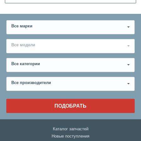
Все марки
Все модели
Все категории
Все производители
ПОДОБРАТЬ
Каталог запчастей
Новые поступления