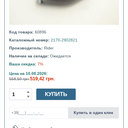
Код товара:
60896
Каталожный номер:
2170-2902821
Производитель:
Rider
Наличие на складе:
Ожидается
Ваша скидка:
7%
Цена на 10.08.2026:
519,42 грн.
558,50 грн
КУПИТЬ
Купить в один клик