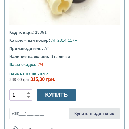
Код товара:
18351
Каталожный номер:
AT 2814-117R
Производитель:
АТ
Наличие на складе:
В наличии
Ваша скидка:
7%
Цена на 07.08.2026:
315,30 грн.
339,00 грн
КУПИТЬ
Купить в один клик