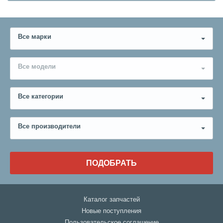
Все марки
Все модели
Все категории
Все производители
ПОДОБРАТЬ
Каталог запчастей
Новые поступления
Пользовательское соглашение