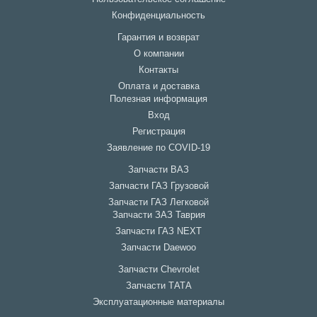
Конфиденциальность
Гарантия и возврат
О компании
Контакты
Оплата и доставка
Полезная информация
Вход
Регистрация
Заявление по COVID-19
Запчасти ВАЗ
Запчасти ГАЗ Грузовой
Запчасти ГАЗ Легковой
Запчасти ЗАЗ Таврия
Запчасти ГАЗ NEXT
Запчасти Daewoo
Запчасти Chevrolet
Запчасти ТАТА
Эксплуатационные материалы