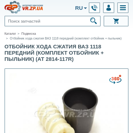
RU
Каталог
Подвеска
Отбойник хода сжатия ВАЗ 1118 передний (комплект отбойник + пыльник)
ОТБОЙНИК ХОДА СЖАТИЯ ВАЗ 1118
ПЕРЕДНИЙ (КОМПЛЕКТ ОТБОЙНИК +
ПЫЛЬНИК) (AT 2814-117R)