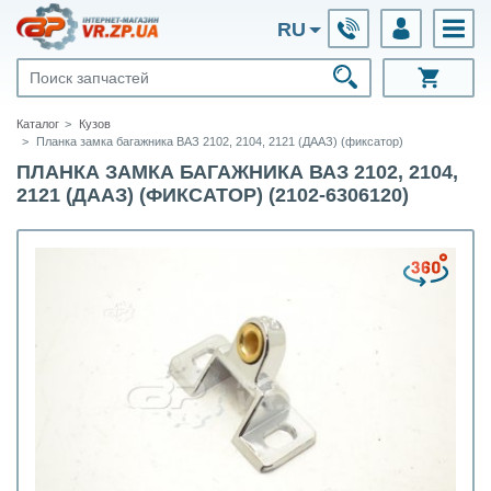
RU
Каталог
Кузов
Планка замка багажника ВАЗ 2102, 2104, 2121 (ДААЗ) (фиксатор)
ПЛАНКА ЗАМКА БАГАЖНИКА ВАЗ 2102, 2104,
2121 (ДААЗ) (ФИКСАТОР) (2102-6306120)