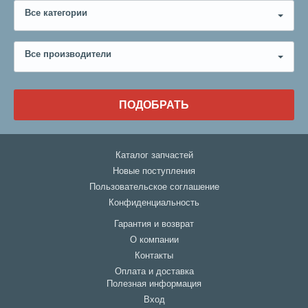
Все категории
Все производители
ПОДОБРАТЬ
Каталог запчастей
Новые поступления
Пользовательское соглашение
Конфиденциальность
Гарантия и возврат
О компании
Контакты
Оплата и доставка
Полезная информация
Вход