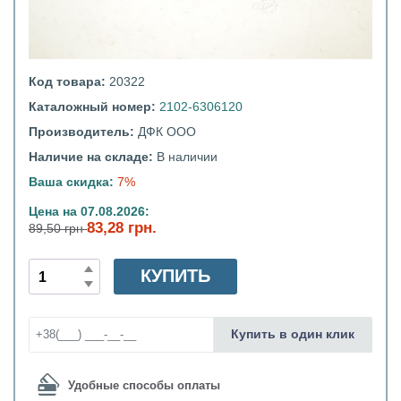
Код товара:
20322
Каталожный номер:
2102-6306120
Производитель:
ДФК ООО
Наличие на складе:
В наличии
Ваша скидка:
7%
Цена на 07.08.2026:
83,28 грн.
89,50 грн
КУПИТЬ
Купить в один клик
Удобные способы оплаты