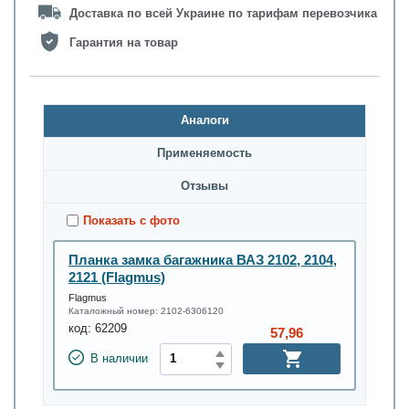
Доставка по всей Украине по тарифам перевозчика
Гарантия на товар
Аналоги
Применяемость
Oтзывы
Показать с фото
Планка замка багажника ВАЗ 2102, 2104,
2121 (Flagmus)
Flagmus
Каталожный номер:
2102-6306120
код:
62209
57,96
В наличии