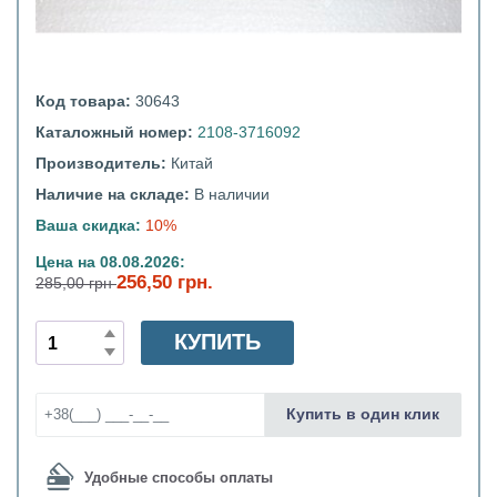
Код товара:
30643
Каталожный номер:
2108-3716092
Производитель:
Китай
Наличие на складе:
В наличии
Ваша скидка:
10%
Цена на 08.08.2026:
256,50 грн.
285,00 грн
КУПИТЬ
Купить в один клик
Удобные способы оплаты