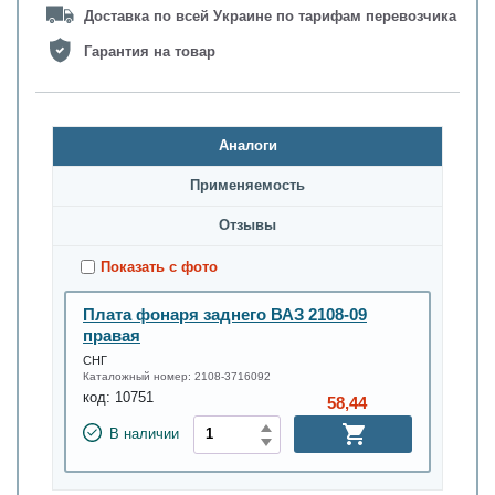
Доставка по всей Украине по тарифам перевозчика
Гарантия на товар
Аналоги
Применяемость
Oтзывы
Показать с фото
Плата фонаря заднего ВАЗ 2108-09
правая
СНГ
Каталожный номер:
2108-3716092
код:
10751
58,44
В наличии