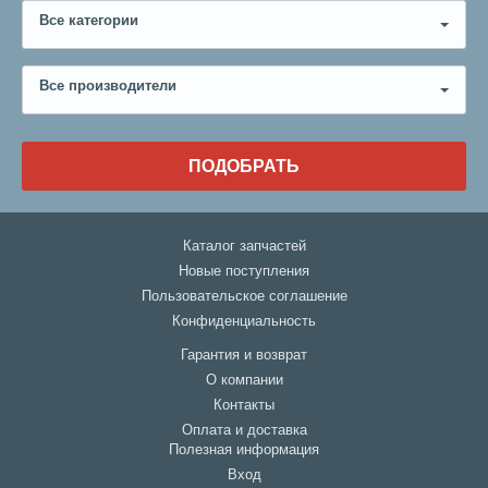
Все категории
Все производители
ПОДОБРАТЬ
Каталог запчастей
Новые поступления
Пользовательское соглашение
Конфиденциальность
Гарантия и возврат
О компании
Контакты
Оплата и доставка
Полезная информация
Вход