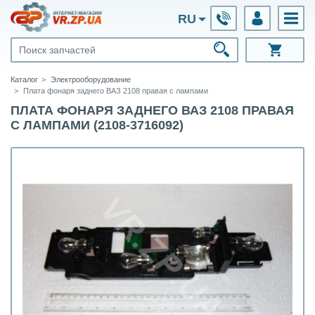
RU
Каталог
Электрооборудование
Плата фонаря заднего ВАЗ 2108 правая с лампами
ПЛАТА ФОНАРЯ ЗАДНЕГО ВАЗ 2108 ПРАВАЯ
С ЛАМПАМИ (2108-3716092)