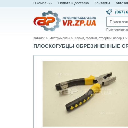
О компании
Оплата и доставка
Контакты
Автоза
(067) 
Популярные з
Каталог
Инструменты
Ключи, головки, отвертки, наборы
ПЛОСКОГУБЦЫ ОБРЕЗИНЕННЫЕ CRV 