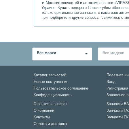
➤ Магазин запчастей и автокомпонентов «VIRASH
Украине. Купить недорого Плоскогубцы обрезине
только оригинальные запчасти, с нами ваш авто
при подборе или другие вопросы, свяжитесь с м
Все марки
Все модели
Каталог запчастей
Полезная и
Новые поступления
Вход
Пользовательское соглашение
Регистрация
Конфиденциальность
Заявление п
Гарантия и возврат
Запчасти В
О компании
Запчасти ГА
Контакты
Запчасти ГА
Оплата и доставка