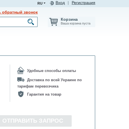
Вход
|
Регистрация
RU
ь обратный звонок
Корзина
Ваша корзина пуста
Удобные способы оплаты
Доставка по всей Украине по
тарифам перевозчика
Гарантия на товар
ОТПРАВИТЬ ЗАПРОС