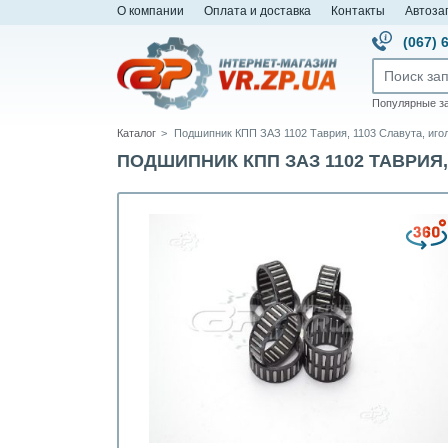
О компании
Оплата и доставка
Контакты
Автоза
(067) 
Популярные з
Каталог
Подшипник КПП ЗАЗ 1102 Таврия, 1103 Славута, игол
ПОДШИПНИК КПП ЗАЗ 1102 ТАВРИЯ, 1