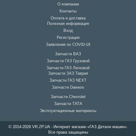
О компании
Контакты
Оплата и доставка
Полезная информация
Вход
Регистрация
Заявление по COVID-19
Запчасти ВАЗ
Запчасти ГАЗ Грузовой
Запчасти ГАЗ Легковой
Запчасти ЗАЗ Таврия
Запчасти ГАЗ NEXT
Запчасти Daewoo
Запчасти Chevrolet
Запчасти ТАТА
Эксплуатационные материалы
© 2014-2026 VR.ZP.UA - Интернет магазин «ГАЗ Детали машин».
Все права защищены