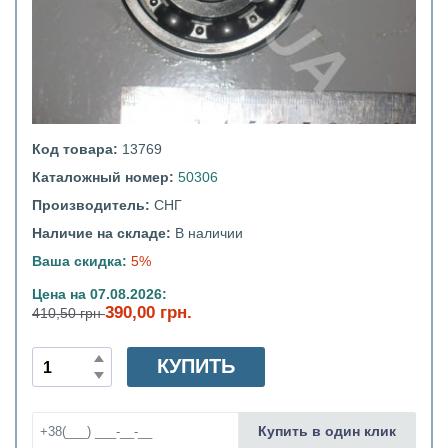
Код товара:
13769
Каталожный номер:
50306
Производитель:
СНГ
Наличие на складе:
В наличии
Ваша скидка:
5%
Цена на 07.08.2026:
390,00 грн.
410,50 грн
КУПИТЬ
Купить в один клик