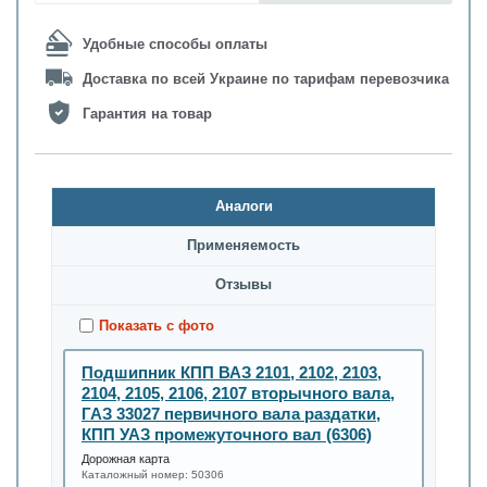
Удобные способы оплаты
Доставка по всей Украине по тарифам перевозчика
Гарантия на товар
Аналоги
Применяемость
Oтзывы
Показать с фото
Подшипник КПП ВАЗ 2101, 2102, 2103,
2104, 2105, 2106, 2107 вторычного вала,
ГАЗ 33027 первичного вала раздатки,
КПП УАЗ промежуточного вал (6306)
Дорожная карта
Каталожный номер:
50306