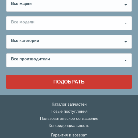
Все марки
Все модели
Все категории
Все производители
ПОДОБРАТЬ
Каталог запчастей
Новые поступления
Пользовательское соглашение
Конфиденциальность
Гарантия и возврат