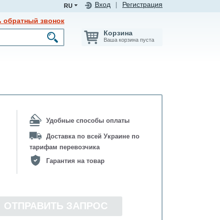
Вход
|
Регистрация
RU
ь обратный звонок
Корзина
Ваша корзина пуста
Удобные способы оплаты
Доставка по всей Украине по
тарифам перевозчика
Гарантия на товар
ОТПРАВИТЬ ЗАПРОС