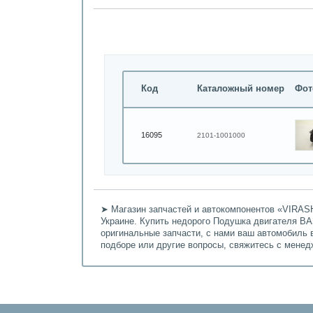
Код
Каталожный номер
Фот
16095
2101-1001000
➤ Магазин запчастей и автокомпонентов «VIRASH
Украине. Купить недорого Подушка двигателя ВАЗ
оригинальные запчасти, с нами ваш автомобиль 
подборе или другие вопросы, свяжитесь с мене