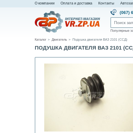
О компании
Оплата и доставка
Контакты
Автоза
(067) 
Популярные з
Каталог
Двигатель
Подушка двигателя ВАЗ 2101 (ССД)
ПОДУШКА ДВИГАТЕЛЯ ВАЗ 2101 (ССД