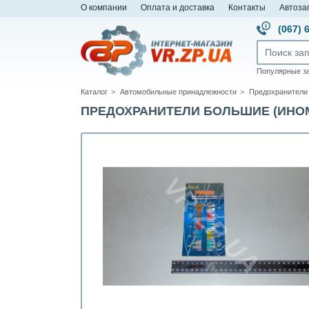
О компании
Оплата и доставка
Контакты
Автоза
(067) 
Популярные з
Каталог
Автомобильные принадлежности
Предохранители
ПРЕДОХРАНИТЕЛИ БОЛЬШИЕ (ИНОМА