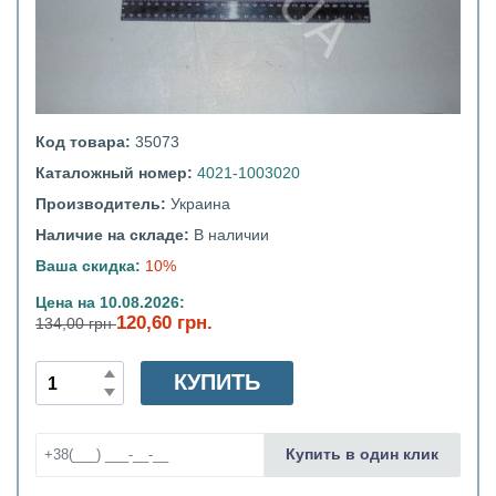
Код товара:
35073
Каталожный номер:
4021-1003020
Производитель:
Украина
Наличие на складе:
В наличии
Ваша скидка:
10%
Цена на 10.08.2026:
120,60 грн.
134,00 грн
КУПИТЬ
Купить в один клик