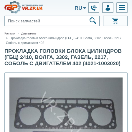
RU
Каталог
Двигатель
Прокладка головки блока цилиндров (ГБЦ) 2410, Волга, 3302, Газель, 2217,
Соболь с двигателем 402
ПРОКЛАДКА ГОЛОВКИ БЛОКА ЦИЛИНДРОВ
(ГБЦ) 2410, ВОЛГА, 3302, ГАЗЕЛЬ, 2217,
СОБОЛЬ С ДВИГАТЕЛЕМ 402 (4021-1003020)