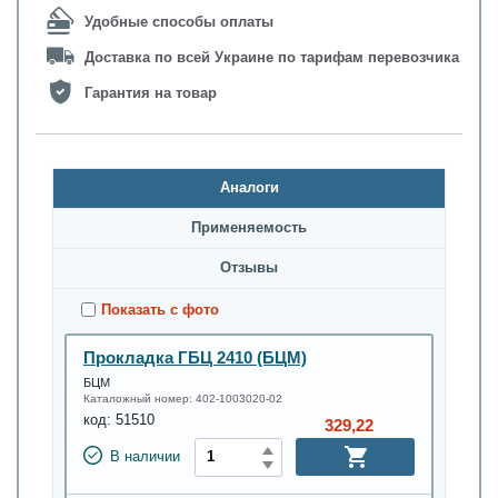
Удобные способы оплаты
Доставка по всей Украине по тарифам перевозчика
Гарантия на товар
Аналоги
Применяемость
Oтзывы
Показать с фото
Прокладка ГБЦ 2410 (БЦМ)
БЦМ
Каталожный номер:
402-1003020-02
код:
51510
329,22
В наличии