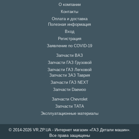
О компании
Контакты
Оплата и доставка
Полезная информация
Вход
Регистрация
Заявление по COVID-19
Запчасти ВАЗ
Запчасти ГАЗ Грузовой
Запчасти ГАЗ Легковой
Запчасти ЗАЗ Таврия
Запчасти ГАЗ NEXT
Запчасти Daewoo
Запчасти Chevrolet
Запчасти ТАТА
Эксплуатационные материалы
© 2014-2026 VR.ZP.UA - Интернет магазин «ГАЗ Детали машин».
Все права защищены