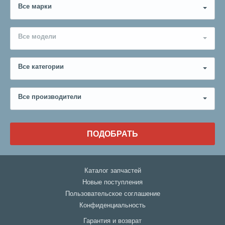
Все марки
Все модели
Все категории
Все производители
ПОДОБРАТЬ
Каталог запчастей
Новые поступления
Пользовательское соглашение
Конфиденциальность
Гарантия и возврат