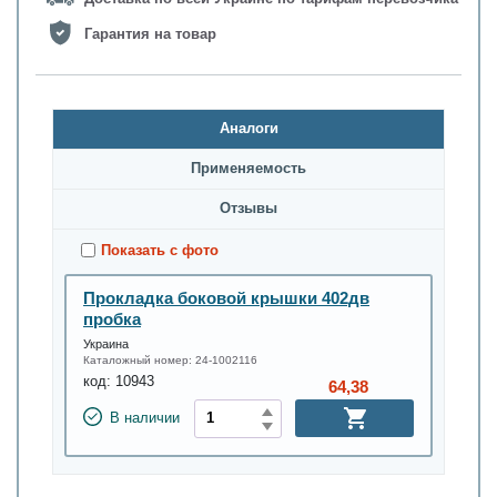
Гарантия на товар
Аналоги
Применяемость
Oтзывы
Показать с фото
Прокладка боковой крышки 402дв
пробка
Украина
Каталожный номер:
24-1002116
код:
10943
64,38
В наличии