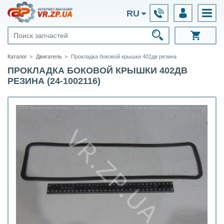
RU
Каталог
Двигатель
Прокладка боковой крышки 402дв резина
ПРОКЛАДКА БОКОВОЙ КРЫШКИ 402ДВ
РЕЗИНА (24-1002116)