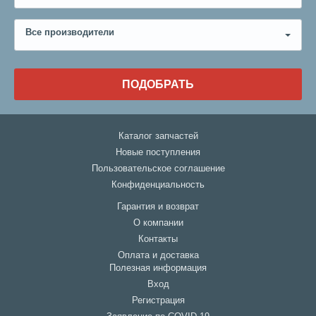
Все производители
ПОДОБРАТЬ
Каталог запчастей
Новые поступления
Пользовательское соглашение
Конфиденциальность
Гарантия и возврат
О компании
Контакты
Оплата и доставка
Полезная информация
Вход
Регистрация