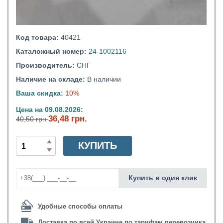
Код товара:
40421
Каталожный номер:
24-1002116
Производитель:
СНГ
Наличие на складе:
В наличии
Ваша скидка:
10%
Цена на 09.08.2026:
36,48 грн.
40,50 грн
КУПИТЬ
Купить в один клик
Удобные способы оплаты
Доставка по всей Украине по тарифам перевозчика