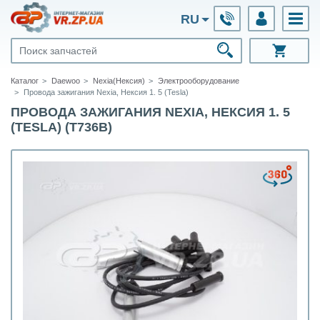
RU
Каталог
Daewoo
Nexia(Нексия)
Электрооборудование
Провода зажигания Nexia, Нексия 1. 5 (Tesla)
ПРОВОДА ЗАЖИГАНИЯ NEXIA, НЕКСИЯ 1. 5
(TESLA) (T736В)