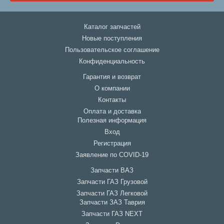
Каталог запчастей
Новые поступления
Пользовательское соглашение
Конфиденциальность
Гарантия и возврат
О компании
Контакты
Оплата и доставка
Полезная информация
Вход
Регистрация
Заявление по COVID-19
Запчасти ВАЗ
Запчасти ГАЗ Грузовой
Запчасти ГАЗ Легковой
Запчасти ЗАЗ Таврия
Запчасти ГАЗ NEXT