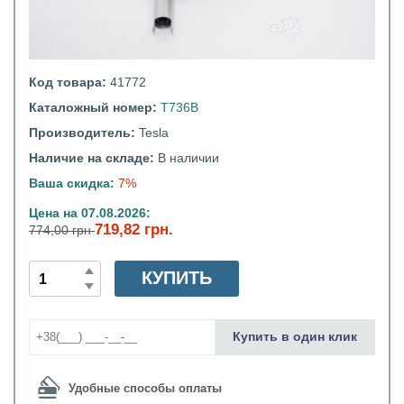
Код товара:
41772
Каталожный номер:
T736В
Производитель:
Tesla
Наличие на складе:
В наличии
Ваша скидка:
7%
Цена на 07.08.2026:
719,82 грн.
774,00 грн
КУПИТЬ
Купить в один клик
Удобные способы оплаты