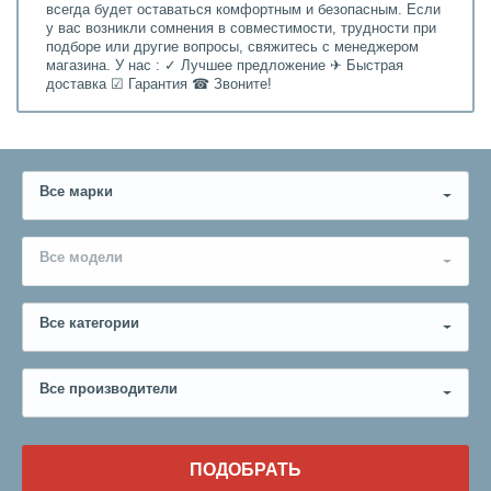
всегда будет оставаться комфортным и безопасным. Если
у вас возникли сомнения в совместимости, трудности при
подборе или другие вопросы, свяжитесь с менеджером
магазина. У нас : ✓ Лучшее предложение ✈ Быстрая
доставка ☑ Гарантия ☎ Звоните!
Все марки
Все модели
Все категории
Все производители
ПОДОБРАТЬ