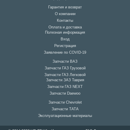
Гарантия и возврат
О компании
Контакты
Оплата и доставка
Полезная информация
Вход
Регистрация
Заявление по COVID-19
Запчасти ВАЗ
Запчасти ГАЗ Грузовой
Запчасти ГАЗ Легковой
Запчасти ЗАЗ Таврия
Запчасти ГАЗ NEXT
Запчасти Daewoo
Запчасти Chevrolet
Запчасти ТАТА
Эксплуатационные материалы