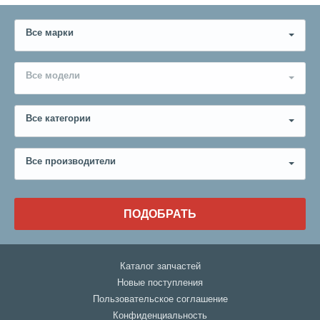
Все марки
Все модели
Все категории
Все производители
ПОДОБРАТЬ
Каталог запчастей
Новые поступления
Пользовательское соглашение
Конфиденциальность