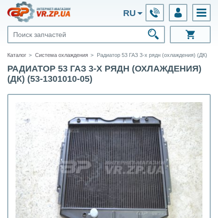
RU
Каталог
Система охлаждения
Радиатор 53 ГАЗ 3-х рядн (охлаждения) (ДК)
РАДИАТОР 53 ГАЗ 3-Х РЯДН (ОХЛАЖДЕНИЯ)
(ДК) (53-1301010-05)