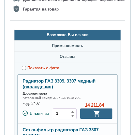
Гарантия на товар
Возможно Вы искали
Применяемость
Oтзывы
Показать с фото
Радиатор ГАЗ 3309, 3307 медный
(охлаждения)
Дорожная карта
Каталожный номер:
3307-1301010-70С
код:
3407
14 211,84
В наличии
Сетка-фильтр радиатора ГАЗ 3307