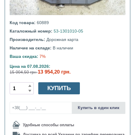
Код товара:
60889
Каталожный номер:
53-1301010-05
Производитель:
Дорожная карта
Наличие на складе:
В наличии
Ваша скидка:
7%
Цена на 07.08.2026:
13 954,20 грн.
15 004,50 грн
КУПИТЬ
Купить в один клик
Удобные способы оплаты
Доставка по всей Украине по тарифам перевозчика