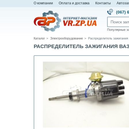
О компании
Оплата и доставка
Контакты
Автоза
(067) 
Популярные з
Каталог
Электрооборудование
Распределитель зажигания 
РАСПРЕДЕЛИТЕЛЬ ЗАЖИГАНИЯ ВАЗ 2