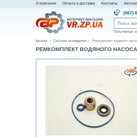
О компании
Оплата и доставка
Контакты
Автоза
(067) 
Популярные з
Каталог
Система охлаждения
Ремкомплект водяного насо
РЕМКОМПЛЕКТ ВОДЯНОГО НАСОСА КА