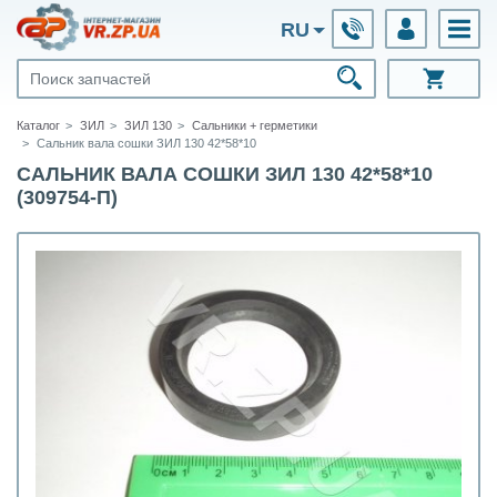
RU
Каталог
ЗИЛ
ЗИЛ 130
Сальники + герметики
Сальник вала сошки ЗИЛ 130 42*58*10
САЛЬНИК ВАЛА СОШКИ ЗИЛ 130 42*58*10
(309754-П)