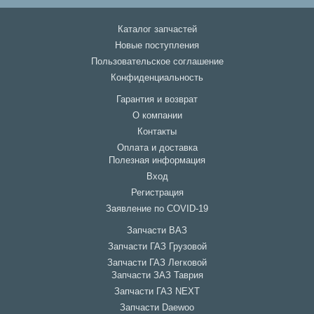
Каталог запчастей
Новые поступления
Пользовательское соглашение
Конфиденциальность
Гарантия и возврат
О компании
Контакты
Оплата и доставка
Полезная информация
Вход
Регистрация
Заявление по COVID-19
Запчасти ВАЗ
Запчасти ГАЗ Грузовой
Запчасти ГАЗ Легковой
Запчасти ЗАЗ Таврия
Запчасти ГАЗ NEXT
Запчасти Daewoo