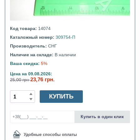
Код товара:
14074
Каталожный номер:
309754-П
Производитель:
СНГ
Наличие на складе:
В наличии
Ваша скидка:
5%
Цена на 09.08.2026:
23,76 грн.
25,00 грн
КУПИТЬ
Купить в один клик
Удобные способы оплаты