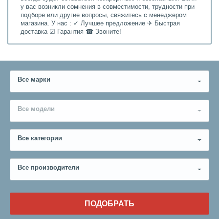
у вас возникли сомнения в совместимости, трудности при
подборе или другие вопросы, свяжитесь с менеджером
магазина. У нас : ✓ Лучшее предложение ✈ Быстрая
доставка ☑ Гарантия ☎ Звоните!
Все марки
Все модели
Все категории
Все производители
ПОДОБРАТЬ