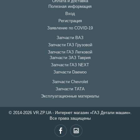
Оплата и доставка
Полезная информация
Вход
Регистрация
Заявление по COVID-19
Запчасти ВАЗ
Запчасти ГАЗ Грузовой
Запчасти ГАЗ Легковой
Запчасти ЗАЗ Таврия
Запчасти ГАЗ NEXT
Запчасти Daewoo
Запчасти Chevrolet
Запчасти ТАТА
Эксплуатационные материалы
© 2014-2026 VR.ZP.UA - Интернет магазин «ГАЗ Детали машин».
Все права защищены