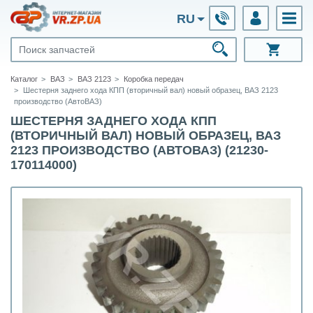
RU
Каталог
ВАЗ
ВАЗ 2123
Коробка передач
Шестерня заднего хода КПП (вторичный вал) новый образец, ВАЗ 2123
производство (АвтоВАЗ)
ШЕСТЕРНЯ ЗАДНЕГО ХОДА КПП
(ВТОРИЧНЫЙ ВАЛ) НОВЫЙ ОБРАЗЕЦ, ВАЗ
2123 ПРОИЗВОДСТВО (АВТОВАЗ) (21230-
170114000)