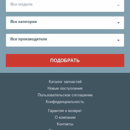
Все модели
Все категории
Все производители
ПОДОБРАТЬ
Каталог запчастей
Новые поступления
Пользовательское соглашение
Конфиденциальность
Гарантия и возврат
О компании
Контакты