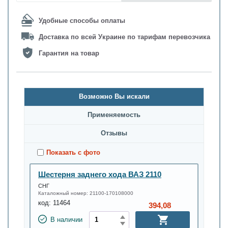
Удобные способы оплаты
Доставка по всей Украине по тарифам перевозчика
Гарантия на товар
Возможно Вы искали
Применяемость
Oтзывы
Показать с фото
Шестерня заднего хода ВАЗ 2110
СНГ
Каталожный номер:
21100-170108000
код:
11464
394,08
В наличии