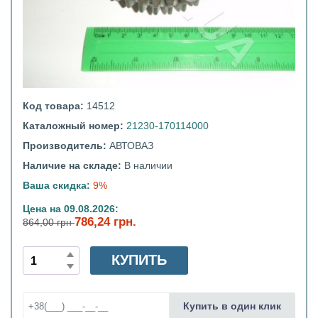
Код товара:
14512
Каталожный номер:
21230-170114000
Производитель:
АВТОВАЗ
Наличие на складе:
В наличии
Ваша скидка:
9%
Цена на 09.08.2026:
786,24 грн.
864,00 грн
КУПИТЬ
Купить в один клик