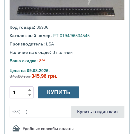
Код товара:
35906
Каталожный номер:
FT 0194/96534545
Производитель:
LSA
Наличие на складе:
В наличии
Ваша скидка:
8%
Цена на 09.08.2026:
345,96 грн.
376,00 грн
КУПИТЬ
Купить в один клик
Удобные способы оплаты