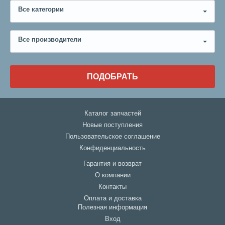
Все категории
Все производители
ПОДОБРАТЬ
Каталог запчастей
Новые поступления
Пользовательское соглашение
Конфиденциальность
Гарантия и возврат
О компании
Контакты
Оплата и доставка
Полезная информация
Вход