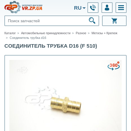
RU
Каталог
Автомобильные принадлежности
Разное
Метизы + Крепеж
Соединитель трубка d16
СОЕДИНИТЕЛЬ ТРУБКА D16 (F 510)