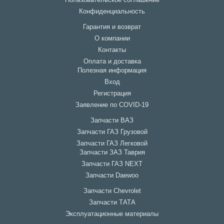
Пользовательское соглашение
Конфиденциальность
Гарантия и возврат
О компании
Контакты
Оплата и доставка
Полезная информация
Вход
Регистрация
Заявление по COVID-19
Запчасти ВАЗ
Запчасти ГАЗ Грузовой
Запчасти ГАЗ Легковой
Запчасти ЗАЗ Таврия
Запчасти ГАЗ NEXT
Запчасти Daewoo
Запчасти Chevrolet
Запчасти ТАТА
Эксплуатационные материалы