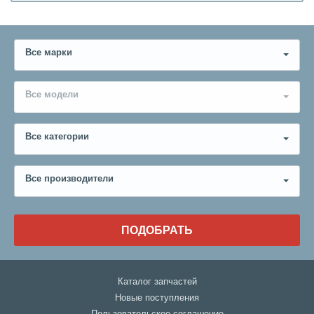
Все марки
Все модели
Все категории
Все производители
ПОДОБРАТЬ
Каталог запчастей
Новые поступления