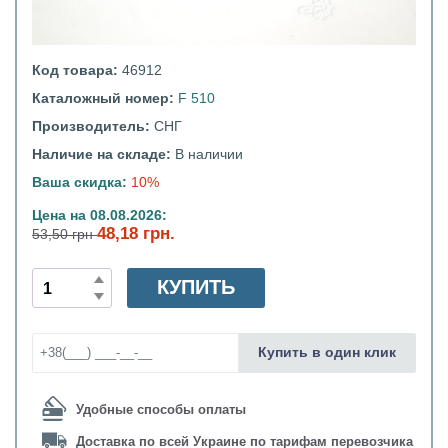
Код товара:
46912
Каталожный номер:
F 510
Производитель:
СНГ
Наличие на складе:
В наличии
Ваша скидка:
10%
Цена на 08.08.2026:
48,18 грн.
53,50 грн
КУПИТЬ
Купить в один клик
Удобные способы оплаты
Доставка по всей Украине по тарифам перевозчика