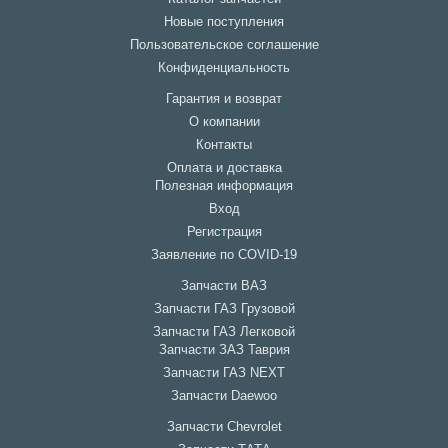
Новые поступления
Пользовательское соглашение
Конфиденциальность
Гарантия и возврат
О компании
Контакты
Оплата и доставка
Полезная информация
Вход
Регистрация
Заявление по COVID-19
Запчасти ВАЗ
Запчасти ГАЗ Грузовой
Запчасти ГАЗ Легковой
Запчасти ЗАЗ Таврия
Запчасти ГАЗ NEXT
Запчасти Daewoo
Запчасти Chevrolet