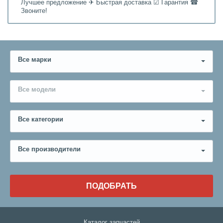
Лучшее предложение ✈ Быстрая доставка ☑ Гарантия ☎
Звоните!
Все марки
Все модели
Все категории
Все производители
ПОДОБРАТЬ
Каталог запчастей