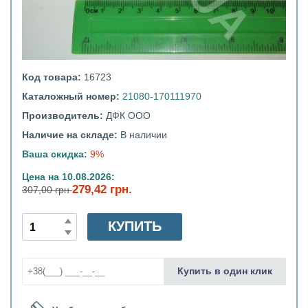
Код товара:
16723
Каталожный номер:
21080-170111970
Производитель:
ДФК ООО
Наличие на складе:
В наличии
Ваша скидка:
9%
Цена на 10.08.2026:
279,42 грн.
307,00 грн
КУПИТЬ
Купить в один клик