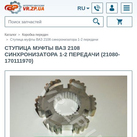
RU
Каталог
Коробка передач
Ступица муфты ВАЗ 2108 синхронизатора 1-2 передачи
СТУПИЦА МУФТЫ ВАЗ 2108
СИНХРОНИЗАТОРА 1-2 ПЕРЕДАЧИ (21080-
170111970)