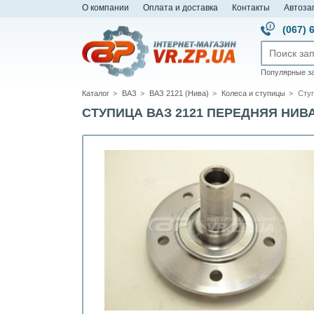
О компании
Оплата и доставка
Контакты
Автоза
(067) 
Популярные з
Каталог
ВАЗ
ВАЗ 2121 (Нива)
Колеса и ступицы
Ступ
СТУПИЦА ВАЗ 2121 ПЕРЕДНЯЯ НИВА (