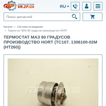
RU
Каталог
Система охлаждения
Термостат МАЗ 80 градусов производство HORT
ТЕРМОСТАТ МАЗ 80 ГРАДУСОВ
ПРОИЗВОДСТВО HORT (ТС107. 1306100-02М
(HT260))