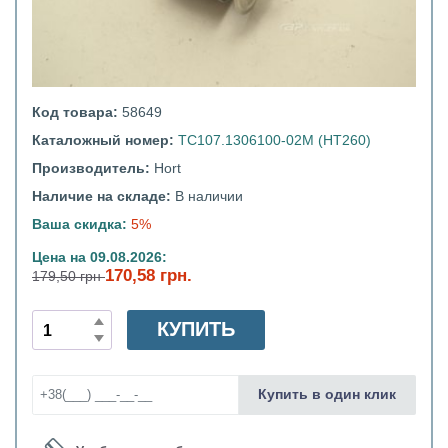
Код товара:
58649
Каталожный номер:
ТС107.1306100-02М (HT260)
Производитель:
Hort
Наличие на складе:
В наличии
Ваша скидка:
5%
Цена на 09.08.2026:
170,58 грн.
179,50 грн
КУПИТЬ
Купить в один клик