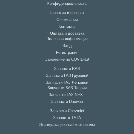
Конфиденциальность
Гарантия и возврат
О компании
Контакты
Оплата и доставка
Полезная информация
Вход
Регистрация
Заявление по COVID-19
Запчасти ВАЗ
Запчасти ГАЗ Грузовой
Запчасти ГАЗ Легковой
Запчасти ЗАЗ Таврия
Запчасти ГАЗ NEXT
Запчасти Daewoo
Запчасти Chevrolet
Запчасти ТАТА
Эксплуатационные материалы