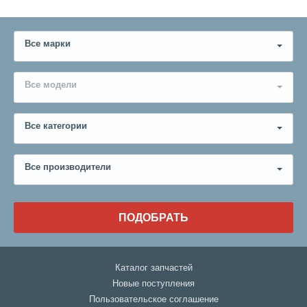
Все марки
Все модели
Все категории
Все производители
ПОДОБРАТЬ
Каталог запчастей
Новые поступления
Пользовательское соглашение