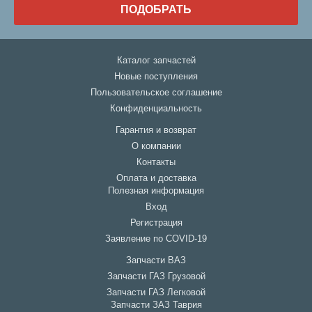
ПОДОБРАТЬ
Каталог запчастей
Новые поступления
Пользовательское соглашение
Конфиденциальность
Гарантия и возврат
О компании
Контакты
Оплата и доставка
Полезная информация
Вход
Регистрация
Заявление по COVID-19
Запчасти ВАЗ
Запчасти ГАЗ Грузовой
Запчасти ГАЗ Легковой
Запчасти ЗАЗ Таврия