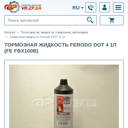
RU
Каталог
Тосол,масла, жидкость тормозная, автохимия
Тормозная жидкость Ferodo DOT 4 1л
ТОРМОЗНАЯ ЖИДКОСТЬ FERODO DOT 4 1Л
(FE FBX100B)