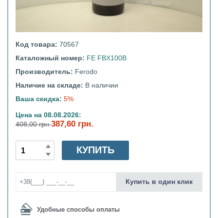
Код товара:
70567
Каталожный номер:
FE FBX100B
Производитель:
Ferodo
Наличие на складе:
В наличии
Ваша скидка:
5%
Цена на 08.08.2026:
387,60 грн.
408,00 грн
КУПИТЬ
Купить в один клик
Удобные способы оплаты