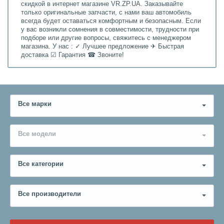
скидкой в интернет магазине VR.ZP.UA. Заказывайте
только оригинальные запчасти, с нами ваш автомобиль
всегда будет оставаться комфортным и безопасным. Если
у вас возникли сомнения в совместимости, трудности при
подборе или другие вопросы, свяжитесь с менеджером
магазина. У нас : ✓ Лучшее предложение ✈ Быстрая
доставка ☑ Гарантия ☎ Звоните!
Все марки
Все модели
Все категории
Все производители