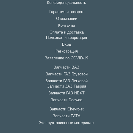
Конфиденциальность
Гарантия и возврат
О компании
Контакты
Оплата и доставка
Полезная информация
Вход
Регистрация
Заявление по COVID-19
Запчасти ВАЗ
Запчасти ГАЗ Грузовой
Запчасти ГАЗ Легковой
Запчасти ЗАЗ Таврия
Запчасти ГАЗ NEXT
Запчасти Daewoo
Запчасти Chevrolet
Запчасти ТАТА
Эксплуатационные материалы