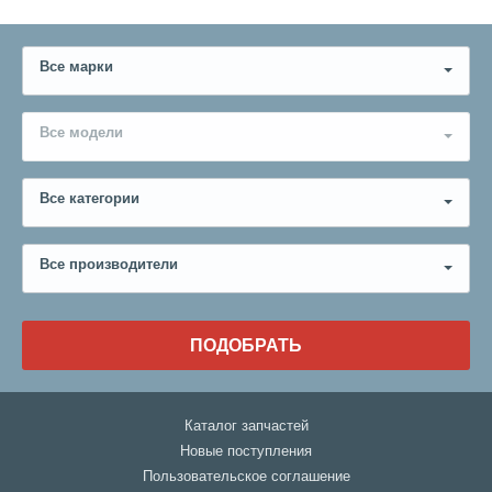
Все марки
Все модели
Все категории
Все производители
ПОДОБРАТЬ
Каталог запчастей
Новые поступления
Пользовательское соглашение