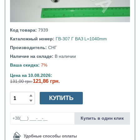
Код товара:
7939
Каталожный номер:
ГВ-307 Г ВАЗ L=1040mm
Производитель:
СНГ
Наличие на складе:
В наличии
Ваша скидка:
7%
Цена на 10.08.2026:
121,86 грн.
131,00 грн
КУПИТЬ
Купить в один клик
Удобные способы оплаты