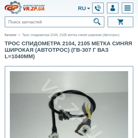
RU
Каталог
Трос спидометра 2104, 2105 метка синяя широкая (Автотрос)
ТРОС СПИДОМЕТРА 2104, 2105 МЕТКА СИНЯЯ
ШИРОКАЯ (АВТОТРОС) (ГВ-307 Г ВАЗ
L=1040MM)