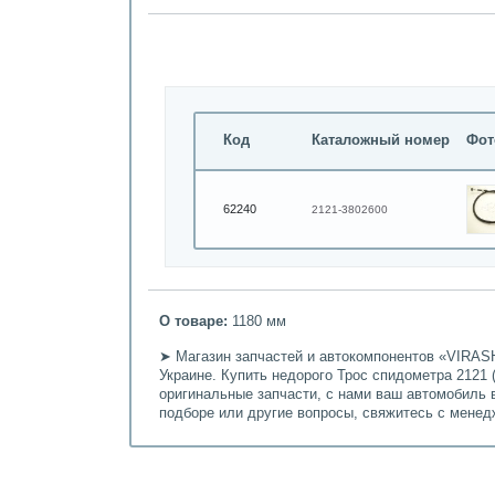
Код
Каталожный номер
Фот
62240
2121-3802600
О товаре:
1180 мм
➤ Магазин запчастей и автокомпонентов «VIRASH
Украине. Купить недорого Трос спидометра 2121 
оригинальные запчасти, с нами ваш автомобиль 
подборе или другие вопросы, свяжитесь с мене