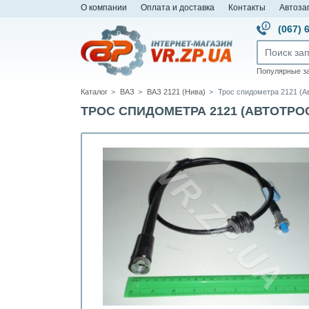
О компании
Оплата и доставка
Контакты
Автоза
(067) 
Популярные з
Каталог
ВАЗ
ВАЗ 2121 (Нива)
Трос спидометра 2121 (А
ТРОС СПИДОМЕТРА 2121 (АВТОТРОС)