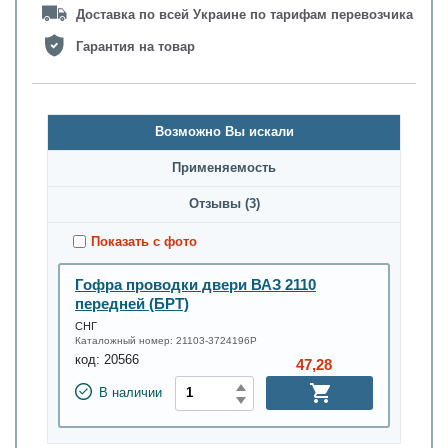
Доставка по всей Украине по тарифам перевозчика
Гарантия на товар
Возможно Вы искали
Применяемость
Oтзывы (3)
Показать с фото
Гофра проводки двери ВАЗ 2110
передней (БРТ)
СНГ
Каталожный номер:
21103-3724196Р
код:
20566
47,28
В наличии