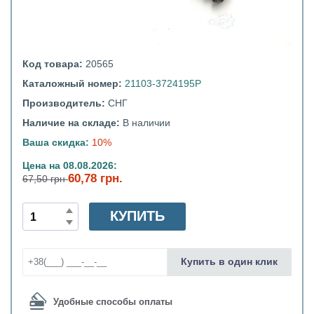
Код товара:
20565
Каталожный номер:
21103-3724195Р
Производитель:
СНГ
Наличие на складе:
В наличии
Ваша скидка:
10%
Цена на 08.08.2026:
60,78 грн.
67,50 грн
КУПИТЬ
Купить в один клик
Удобные способы оплаты