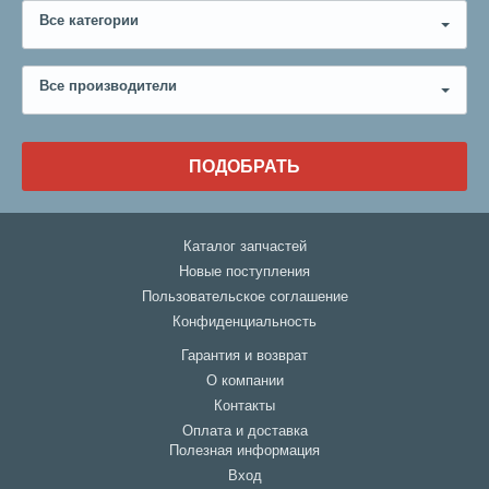
Все категории
Все производители
ПОДОБРАТЬ
Каталог запчастей
Новые поступления
Пользовательское соглашение
Конфиденциальность
Гарантия и возврат
О компании
Контакты
Оплата и доставка
Полезная информация
Вход