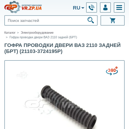
RU
Каталог
Электрооборудование
Гофра проводки двери ВАЗ 2110 задней (БРТ)
ГОФРА ПРОВОДКИ ДВЕРИ ВАЗ 2110 ЗАДНЕЙ
(БРТ) (21103-3724195Р)