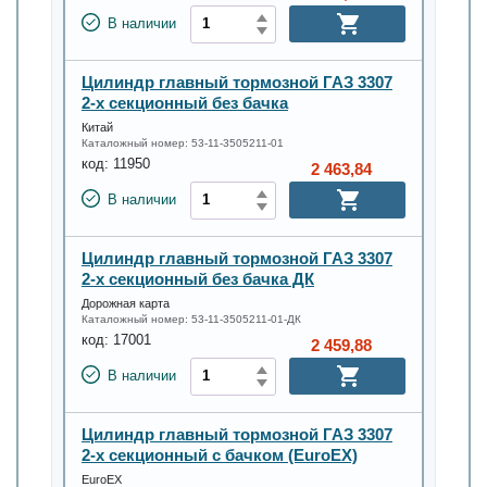
В наличии
Цилиндр главный тормозной ГАЗ 3307
2-х секционный без бачка
Китай
Каталожный номер:
53-11-3505211-01
код:
11950
2 463,84
В наличии
Цилиндр главный тормозной ГАЗ 3307
2-х секционный без бачка ДК
Дорожная карта
Каталожный номер:
53-11-3505211-01-ДК
код:
17001
2 459,88
В наличии
Цилиндр главный тормозной ГАЗ 3307
2-х секционный с бачком (EuroEX)
EuroEX