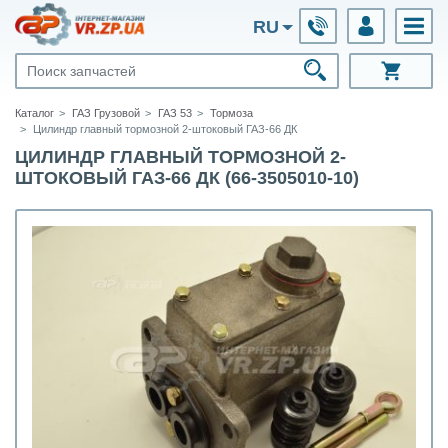
RU
Каталог
ГАЗ Грузовой
ГАЗ 53
Тормоза
Цилиндр главный тормозной 2-штоковый ГАЗ-66 ДК
ЦИЛИНДР ГЛАВНЫЙ ТОРМОЗНОЙ 2-
ШТОКОВЫЙ ГАЗ-66 ДК (66-3505010-10)