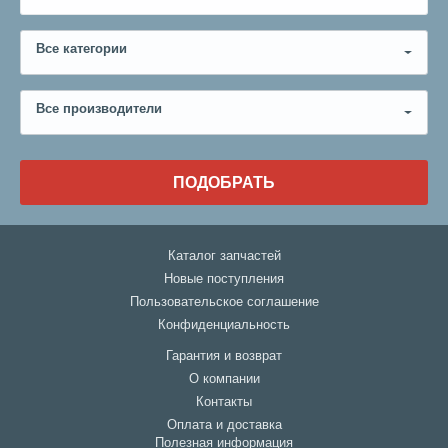
Все категории
Все производители
ПОДОБРАТЬ
Каталог запчастей
Новые поступления
Пользовательское соглашение
Конфиденциальность
Гарантия и возврат
О компании
Контакты
Оплата и доставка
Полезная информация