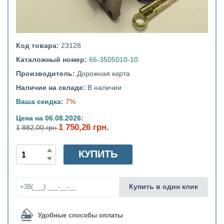
Код товара:
23128
Каталожный номер:
66-3505010-10
Производитель:
Дорожная карта
Наличие на складе:
В наличии
Ваша скидка:
7%
Цена на 06.08.2026:
1 750,26 грн.
1 882,00 грн
КУПИТЬ
Купить в один клик
Удобные способы оплаты