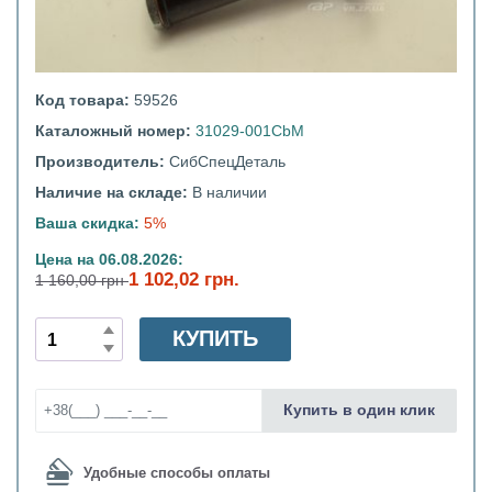
Код товара:
59526
Каталожный номер:
31029-001CbM
Производитель:
СибСпецДеталь
Наличие на складе:
В наличии
Ваша скидка:
5%
Цена на 06.08.2026:
1 102,02 грн.
1 160,00 грн
КУПИТЬ
Купить в один клик
Удобные способы оплаты