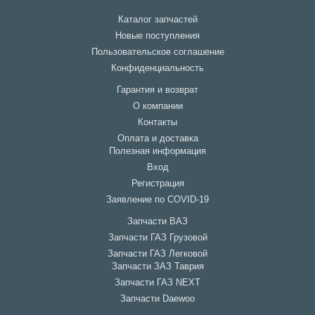
Каталог запчастей
Новые поступления
Пользовательское соглашение
Конфиденциальность
Гарантия и возврат
О компании
Контакты
Оплата и доставка
Полезная информация
Вход
Регистрация
Заявление по COVID-19
Запчасти ВАЗ
Запчасти ГАЗ Грузовой
Запчасти ГАЗ Легковой
Запчасти ЗАЗ Таврия
Запчасти ГАЗ NEXT
Запчасти Daewoo