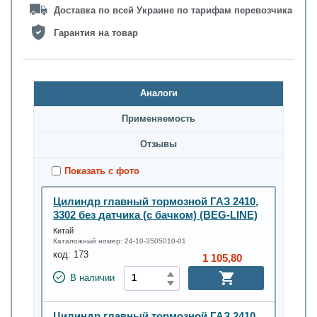
Доставка по всей Украине по тарифам перевозчика
Гарантия на товар
Аналоги
Применяемость
Oтзывы
Показать с фото
Цилиндр главный тормозной ГАЗ 2410,
3302 без датчика (с бачком) (BEG-LINE)
Китай
Каталожный номер:
24-10-3505010-01
код:
173
1 105,80
В наличии
Цилиндр главный тормозной ГАЗ 2410,