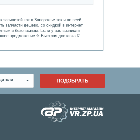
 запчастей как в Запорожье так и по всей
ить запчасти дешево, со скидкой в интернет
ртным и безопасным. Если у вас возникли
Лучшее предложение ✈ Быстрая доставка ☑
дители
ПОДОБРАТЬ