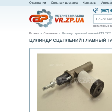
О компании
Оплата и доставка
Контакты
Автоза
(067) 
Популярные з
Каталог
Сцепление
Цилиндр сцеплений главный ГАЗ 3302, 3
ЦИЛИНДР СЦЕПЛЕНИЙ ГЛАВНЫЙ ГАЗ 33