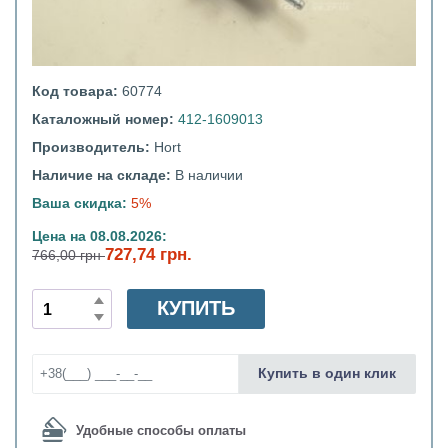
Код товара:
60774
Каталожный номер:
412-1609013
Производитель:
Hort
Наличие на складе:
В наличии
Ваша скидка:
5%
Цена на 08.08.2026:
727,74 грн.
766,00 грн
КУПИТЬ
Купить в один клик
Удобные способы оплаты