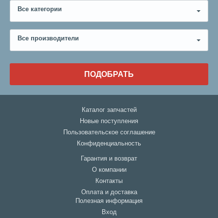
Все категории
Все производители
ПОДОБРАТЬ
Каталог запчастей
Новые поступления
Пользовательское соглашение
Конфиденциальность
Гарантия и возврат
О компании
Контакты
Оплата и доставка
Полезная информация
Вход