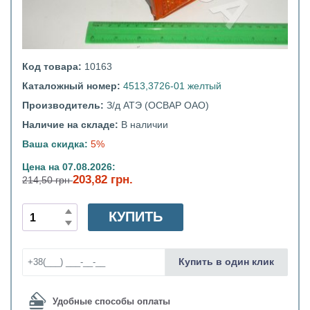
Код товара:
10163
Каталожный номер:
4513,3726-01 желтый
Производитель:
З/д АТЭ (ОСВАР ОАО)
Наличие на складе:
В наличии
Ваша скидка:
5%
Цена на 07.08.2026:
203,82 грн.
214,50 грн
КУПИТЬ
Купить в один клик
Удобные способы оплаты