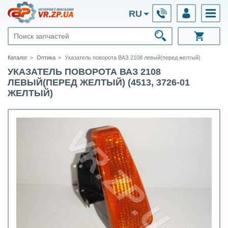
RU
Каталог
Оптика
Указатель поворота ВАЗ 2108 левый(перед желтый)
УКАЗАТЕЛЬ ПОВОРОТА ВАЗ 2108
ЛЕВЫЙ(ПЕРЕД ЖЕЛТЫЙ) (4513, 3726-01
ЖЕЛТЫЙ)