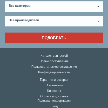
Все категории
Все производители
ПОДОБРАТЬ
Каталог запчастей
Новые поступления
Пользовательское соглашение
Конфиденциальность
Гарантия и возврат
О компании
Контакты
Оплата и доставка
Полезная информация
Вход