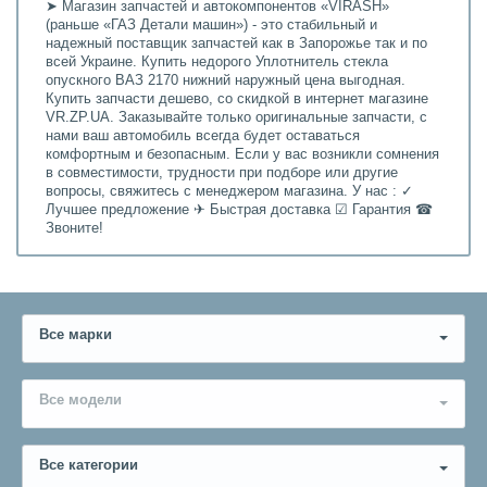
➤ Магазин запчастей и автокомпонентов «VIRASH»
(раньше «ГАЗ Детали машин») - это стабильный и
надежный поставщик запчастей как в Запорожье так и по
всей Украине. Купить недорого Уплотнитель стекла
опускного ВАЗ 2170 нижний наружный цена выгодная.
Купить запчасти дешево, со скидкой в интернет магазине
VR.ZP.UA. Заказывайте только оригинальные запчасти, с
нами ваш автомобиль всегда будет оставаться
комфортным и безопасным. Если у вас возникли сомнения
в совместимости, трудности при подборе или другие
вопросы, свяжитесь с менеджером магазина. У нас : ✓
Лучшее предложение ✈ Быстрая доставка ☑ Гарантия ☎
Звоните!
Все марки
Все модели
Все категории