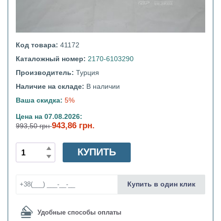
Код товара:
41172
Каталожный номер:
2170-6103290
Производитель:
Турция
Наличие на складе:
В наличии
Ваша скидка:
5%
Цена на 07.08.2026:
943,86 грн.
993,50 грн
КУПИТЬ
Купить в один клик
Удобные способы оплаты