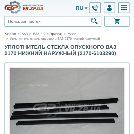
RU
Каталог
ВАЗ
ВАЗ 2170 (Приора)
Кузов
Уплотнитель стекла опускного ВАЗ 2170 нижний наружный
УПЛОТНИТЕЛЬ СТЕКЛА ОПУСКНОГО ВАЗ
2170 НИЖНИЙ НАРУЖНЫЙ (2170-6103290)