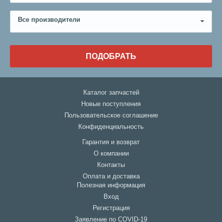
Все производители
ПОДОБРАТЬ
Каталог запчастей
Новые поступления
Пользовательское соглашение
Конфиденциальность
Гарантия и возврат
О компании
Контакты
Оплата и доставка
Полезная информация
Вход
Регистрация
Заявление по COVID-19