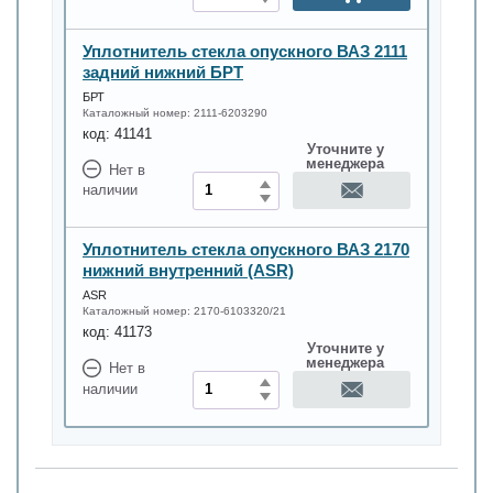
Уплотнитель стекла опускного ВАЗ 2111
задний нижний БРТ
БРТ
Каталожный номер:
2111-6203290
код:
41141
Уточните у
менеджера
Нет в
наличии
Уплотнитель стекла опускного ВАЗ 2170
нижний внутренний (ASR)
ASR
Каталожный номер:
2170-6103320/21
код:
41173
Уточните у
менеджера
Нет в
наличии