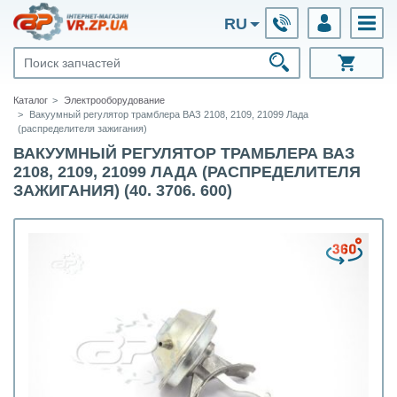
RU
Каталог
Электрооборудование
Вакуумный регулятор трамблера ВАЗ 2108, 2109, 21099 Лада
(распределителя зажигания)
ВАКУУМНЫЙ РЕГУЛЯТОР ТРАМБЛЕРА ВАЗ
2108, 2109, 21099 ЛАДА (РАСПРЕДЕЛИТЕЛЯ
ЗАЖИГАНИЯ) (40. 3706. 600)