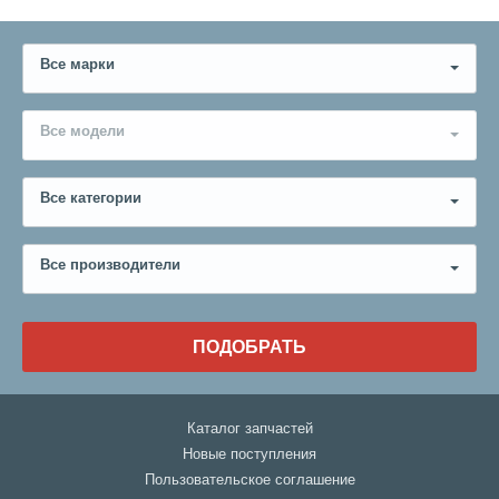
Все марки
Все модели
Все категории
Все производители
ПОДОБРАТЬ
Каталог запчастей
Новые поступления
Пользовательское соглашение