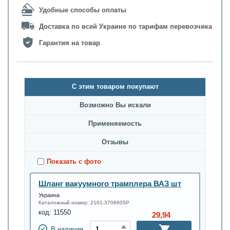
Удобные способы оплаты
Доставка по всей Украине по тарифам перевозчика
Гарантия на товар
С этим товаром покупают
Возможно Вы искали
Применяемость
Oтзывы
Показать с фото
Шланг вакуумного трамплера ВАЗ шт
Украина
Каталожный номер:
2101-3706605Р
код:
11550
29,94
В наличии