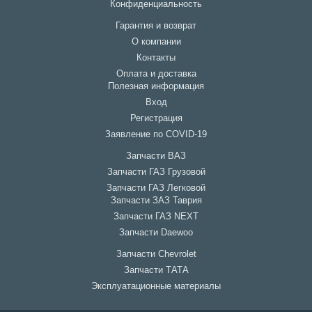
Конфиденциальность
Гарантия и возврат
О компании
Контакты
Оплата и доставка
Полезная информация
Вход
Регистрация
Заявление по COVID-19
Запчасти ВАЗ
Запчасти ГАЗ Грузовой
Запчасти ГАЗ Легковой
Запчасти ЗАЗ Таврия
Запчасти ГАЗ NEXT
Запчасти Daewoo
Запчасти Chevrolet
Запчасти ТАТА
Эксплуатационные материалы