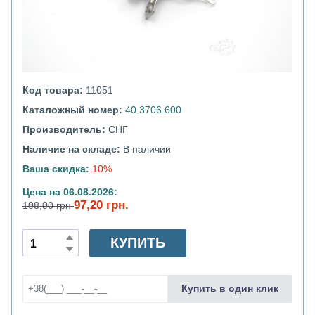
Код товара:
11051
Каталожный номер:
40.3706.600
Производитель:
СНГ
Наличие на складе:
В наличии
Ваша скидка:
10%
Цена на 06.08.2026:
97,20 грн.
108,00 грн
КУПИТЬ
Купить в один клик