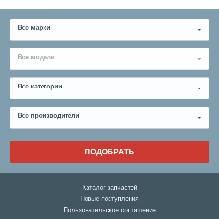
Все марки
Все модели
Все категории
Все производители
ПОДОБРАТЬ
Каталог запчастей
Новые поступления
Пользовательское соглашение