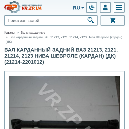
RU
Каталог
Валы карданные
Вал карданный задний ВАЗ 21213, 2121, 21214, 2123 Нива Шевроле (кардан)
(ДК)
ВАЛ КАРДАННЫЙ ЗАДНИЙ ВАЗ 21213, 2121,
21214, 2123 НИВА ШЕВРОЛЕ (КАРДАН) (ДК)
(21214-2201012)