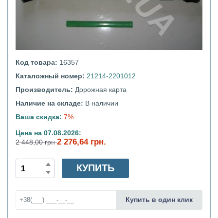
Код товара:
16357
Каталожный номер:
21214-2201012
Производитель:
Дорожная карта
Наличие на складе:
В наличии
Ваша скидка:
7%
Цена на 07.08.2026:
2 276,64 грн.
2 448,00 грн
КУПИТЬ
Купить в один клик