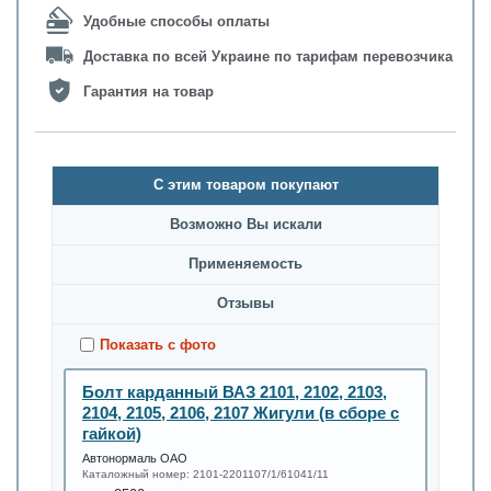
Удобные способы оплаты
Доставка по всей Украине по тарифам перевозчика
Гарантия на товар
С этим товаром покупают
Возможно Вы искали
Применяемость
Oтзывы
Показать с фото
Болт карданный ВАЗ 2101, 2102, 2103,
2104, 2105, 2106, 2107 Жигули (в сборе с
гайкой)
Автонормаль ОАО
Каталожный номер:
2101-2201107/1/61041/11