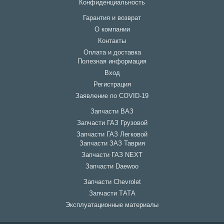
Конфиденциальность
Гарантия и возврат
О компании
Контакты
Оплата и доставка
Полезная информация
Вход
Регистрация
Заявление по COVID-19
Запчасти ВАЗ
Запчасти ГАЗ Грузовой
Запчасти ГАЗ Легковой
Запчасти ЗАЗ Таврия
Запчасти ГАЗ NEXT
Запчасти Daewoo
Запчасти Chevrolet
Запчасти ТАТА
Эксплуатационные материалы