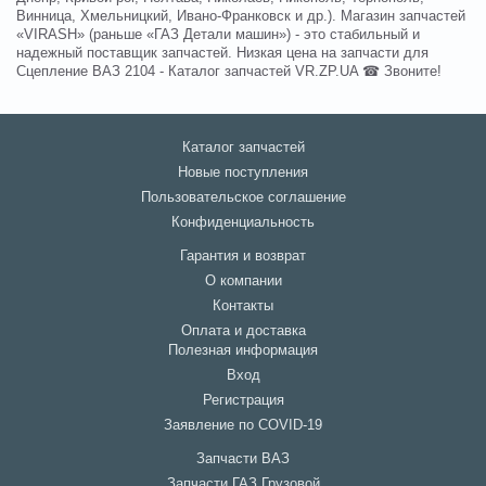
Винница, Хмельницкий, Ивано-Франковск и др.). Магазин запчастей
«VIRASH» (раньше «ГАЗ Детали машин») - это стабильный и
надежный поставщик запчастей. Низкая цена на запчасти для
Сцепление ВАЗ 2104 - Каталог запчастей VR.ZP.UA ☎ Звоните!
Каталог запчастей
Новые поступления
Пользовательское соглашение
Конфиденциальность
Гарантия и возврат
О компании
Контакты
Оплата и доставка
Полезная информация
Вход
Регистрация
Заявление по COVID-19
Запчасти ВАЗ
Запчасти ГАЗ Грузовой