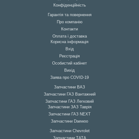
Конфіденційність
Гарантія та повернення
Про компанію
Контакти
Оплата і доставка
Корисна інформація
Вхід
Реєстрація
Особистий кабінет
Вихід
Заява про COVID-19
Запчастини ВАЗ
Запчастини ГАЗ Вантажний
Запчастини ГАЗ Легковий
Запчастини ЗАЗ Таврія
Запчастини ГАЗ NEXT
Запчастини Daewoo
Запчастини Chevrolet
Запчастини ТАТА