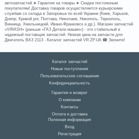
автозапчастей ➤ Гарантия на товары ➤ Скидки постоянным
покупателям! Доставка товаров осуществляется курьерскими
службам со склада в Запорожье по всей Украине (Киев, Харьков,
Днепр, Кривой рог, Полтава, Николаев, Никополь, Тернополь,
Винница, Хмельницкий, Ивано-Франковск и др.). Магазин запчастей
«VIRASH» (раньше «ГАЗ Детали машин») - это стабильный и
надежный поставщик запчастей. Низкая цена на запчасти для
Двигатель ВАЗ 2113 - Каталог запчастей VR.ZP.UA ☎ Звоните!
Каталог запчастей
Новые поступления
Пользовательское соглашение
Конфиденциальность
Гарантия и возврат
О компании
Контакты
Оплата и доставка
Полезная информация
Вход
Регистрация