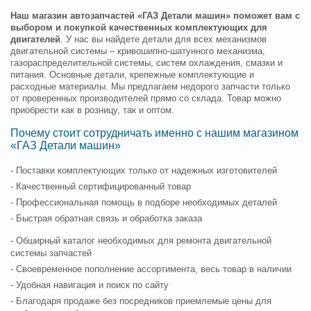
Наш магазин автозапчастей «ГАЗ Детали машин» поможет вам с
выбором и покупкой качественных комплектующих для
двигателей
. У нас вы найдете детали для всех механизмов
двигательной системы – кривошипно-шатунного механизма,
газораспределительной системы, систем охлаждения, смазки и
питания. Основные детали, крепежные комплектующие и
расходные материалы. Мы предлагаем недорого запчасти только
от проверенных производителей прямо со склада. Товар можно
приобрести как в розницу, так и оптом.
Почему стоит сотрудничать именно с нашим магазином
«ГАЗ Детали машин»
- Поставки комплектующих только от надежных изготовителей
- Качественный сертифицированный товар
- Профессиональная помощь в подборе необходимых деталей
- Быстрая обратная связь и обработка заказа
- Обширный каталог необходимых для ремонта двигательной
системы запчастей
- Своевременное пополнение ассортимента, весь товар в наличии
- Удобная навигация и поиск по сайту
- Благодаря продаже без посредников приемлемые цены для