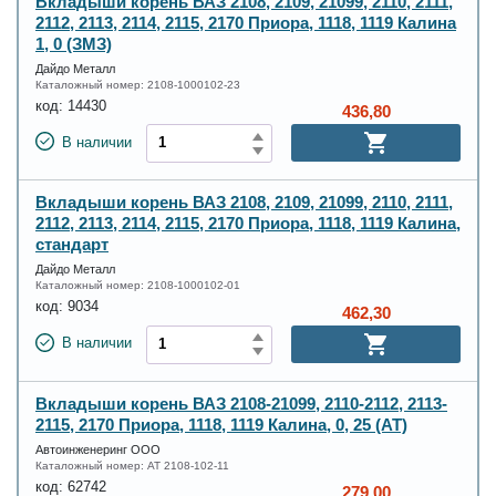
Вкладыши корень ВАЗ 2108, 2109, 21099, 2110, 2111,
2112, 2113, 2114, 2115, 2170 Приора, 1118, 1119 Калина
1, 0 (ЗМЗ)
Дайдо Металл
Каталожный номер:
2108-1000102-23
код:
14430
436,80
В наличии
Вкладыши корень ВАЗ 2108, 2109, 21099, 2110, 2111,
2112, 2113, 2114, 2115, 2170 Приора, 1118, 1119 Калина,
стандарт
Дайдо Металл
Каталожный номер:
2108-1000102-01
код:
9034
462,30
В наличии
Вкладыши корень ВАЗ 2108-21099, 2110-2112, 2113-
2115, 2170 Приора, 1118, 1119 Калина, 0, 25 (AT)
Автоинженеринг ООО
Каталожный номер:
AT 2108-102-11
код:
62742
279,00