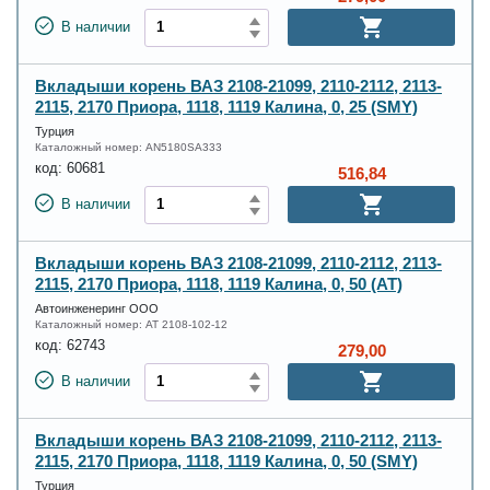
В наличии
Вкладыши корень ВАЗ 2108-21099, 2110-2112, 2113-
2115, 2170 Приора, 1118, 1119 Калина, 0, 25 (SMY)
Турция
Каталожный номер:
AN5180SA333
код:
60681
516,84
В наличии
Вкладыши корень ВАЗ 2108-21099, 2110-2112, 2113-
2115, 2170 Приора, 1118, 1119 Калина, 0, 50 (AT)
Автоинженеринг ООО
Каталожный номер:
AT 2108-102-12
код:
62743
279,00
В наличии
Вкладыши корень ВАЗ 2108-21099, 2110-2112, 2113-
2115, 2170 Приора, 1118, 1119 Калина, 0, 50 (SMY)
Турция