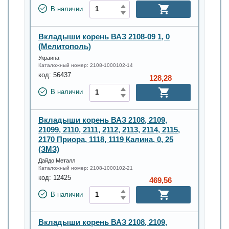
В наличии
Вкладыши корень ВАЗ 2108-09 1, 0
(Мелитополь)
Украина
Каталожный номер:
2108-1000102-14
код:
56437
128,28
В наличии
Вкладыши корень ВАЗ 2108, 2109,
21099, 2110, 2111, 2112, 2113, 2114, 2115,
2170 Приора, 1118, 1119 Калина, 0, 25
(ЗМЗ)
Дайдо Металл
Каталожный номер:
2108-1000102-21
код:
12425
469,56
В наличии
Вкладыши корень ВАЗ 2108, 2109,