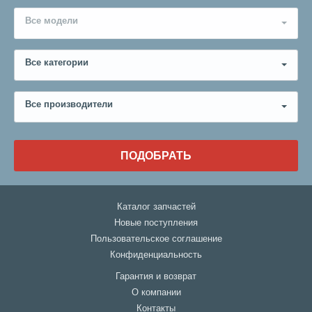
Все модели
Все категории
Все производители
ПОДОБРАТЬ
Каталог запчастей
Новые поступления
Пользовательское соглашение
Конфиденциальность
Гарантия и возврат
О компании
Контакты