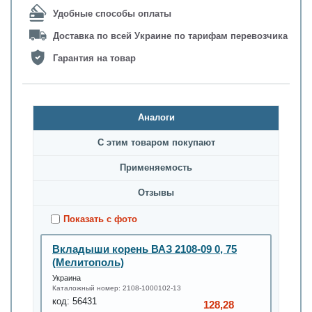
Удобные способы оплаты
Доставка по всей Украине по тарифам перевозчика
Гарантия на товар
Аналоги
С этим товаром покупают
Применяемость
Oтзывы
Показать с фото
Вкладыши корень ВАЗ 2108-09 0, 75
(Мелитополь)
Украина
Каталожный номер:
2108-1000102-13
код:
56431
128,28