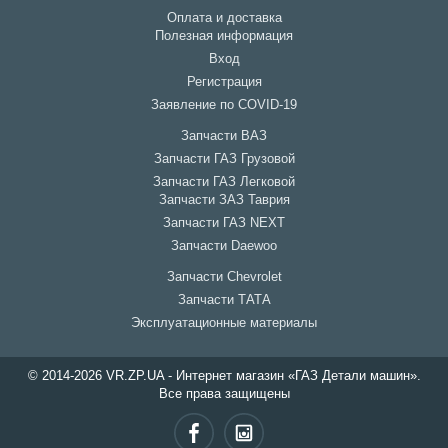
Оплата и доставка
Полезная информация
Вход
Регистрация
Заявление по COVID-19
Запчасти ВАЗ
Запчасти ГАЗ Грузовой
Запчасти ГАЗ Легковой
Запчасти ЗАЗ Таврия
Запчасти ГАЗ NEXT
Запчасти Daewoo
Запчасти Chevrolet
Запчасти ТАТА
Эксплуатационные материалы
© 2014-2026 VR.ZP.UA - Интернет магазин «ГАЗ Детали машин».
Все права защищены