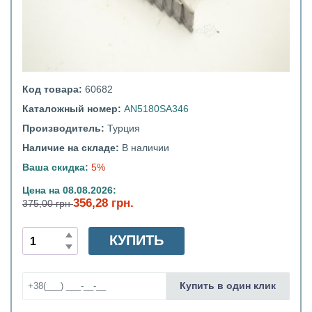
Код товара:
60682
Каталожный номер:
AN5180SA346
Производитель:
Турция
Наличие на складе:
В наличии
Ваша скидка:
5%
Цена на 08.08.2026:
356,28 грн.
375,00 грн
КУПИТЬ
Купить в один клик