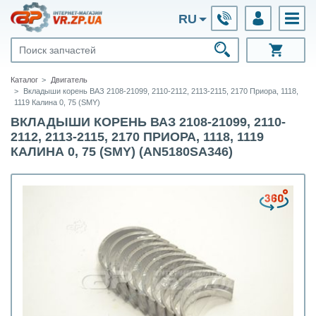
RU
Каталог
Двигатель
Вкладыши корень ВАЗ 2108-21099, 2110-2112, 2113-2115, 2170 Приора, 1118,
1119 Калина 0, 75 (SMY)
ВКЛАДЫШИ КОРЕНЬ ВАЗ 2108-21099, 2110-
2112, 2113-2115, 2170 ПРИОРА, 1118, 1119
КАЛИНА 0, 75 (SMY) (AN5180SA346)