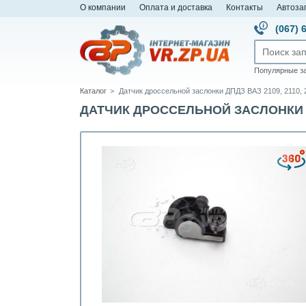
О компании
Оплата и доставка
Контакты
Автоза
(067) 
Популярные з
Каталог
Датчик дроссельной заслонки ДПДЗ ВАЗ 2109, 2110, 21
ДАТЧИК ДРОССЕЛЬНОЙ ЗАСЛОНКИ ДПДЗ 