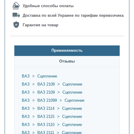
Удобные способы оплаты
Доставка по всей Украине по тарифам перевозчика
Гарантия на товар
Применяемость
Oтзывы
ВАЗ
>
Сцепление
ВАЗ
>
ВАЗ 2108
>
Сцепление
ВАЗ
>
ВАЗ 2109
>
Сцепление
ВАЗ
>
ВАЗ 21099
>
Сцепление
ВАЗ
>
ВАЗ 2114
>
Сцепление
ВАЗ
>
ВАЗ 2115
>
Сцепление
ВАЗ
>
ВАЗ 2110
>
Сцепление
ВАЗ
>
ВАЗ 2111
>
Сцепление