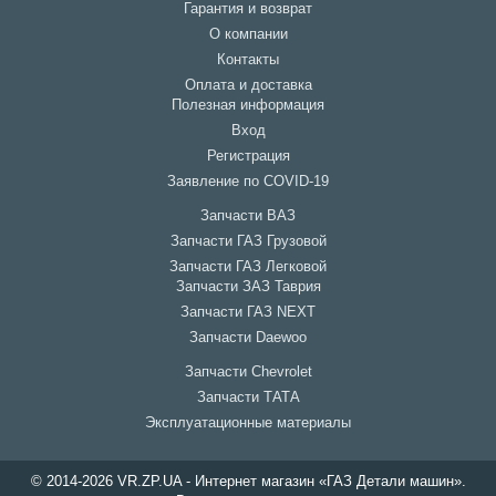
Гарантия и возврат
О компании
Контакты
Оплата и доставка
Полезная информация
Вход
Регистрация
Заявление по COVID-19
Запчасти ВАЗ
Запчасти ГАЗ Грузовой
Запчасти ГАЗ Легковой
Запчасти ЗАЗ Таврия
Запчасти ГАЗ NEXT
Запчасти Daewoo
Запчасти Chevrolet
Запчасти ТАТА
Эксплуатационные материалы
© 2014-2026 VR.ZP.UA - Интернет магазин «ГАЗ Детали машин».