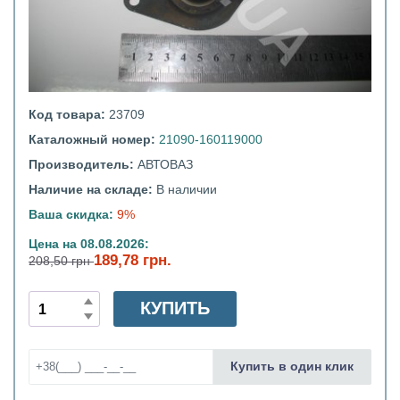
Код товара:
23709
Каталожный номер:
21090-160119000
Производитель:
АВТОВАЗ
Наличие на складе:
В наличии
Ваша скидка:
9%
Цена на 08.08.2026:
189,78 грн.
208,50 грн
КУПИТЬ
Купить в один клик