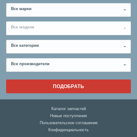
Все марки
Все модели
Все категории
Все производители
ПОДОБРАТЬ
Каталог запчастей
Новые поступления
Пользовательское соглашение
Конфиденциальность