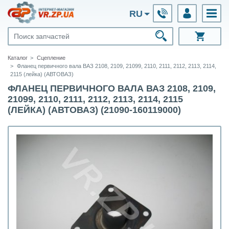
RU
Каталог
Сцепление
Фланец первичного вала ВАЗ 2108, 2109, 21099, 2110, 2111, 2112, 2113, 2114,
2115 (лейка) (АВТОВАЗ)
ФЛАНЕЦ ПЕРВИЧНОГО ВАЛА ВАЗ 2108, 2109,
21099, 2110, 2111, 2112, 2113, 2114, 2115
(ЛЕЙКА) (АВТОВАЗ) (21090-160119000)