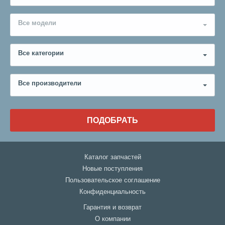
Все модели
Все категории
Все производители
ПОДОБРАТЬ
Каталог запчастей
Новые поступления
Пользовательское соглашение
Конфиденциальность
Гарантия и возврат
О компании