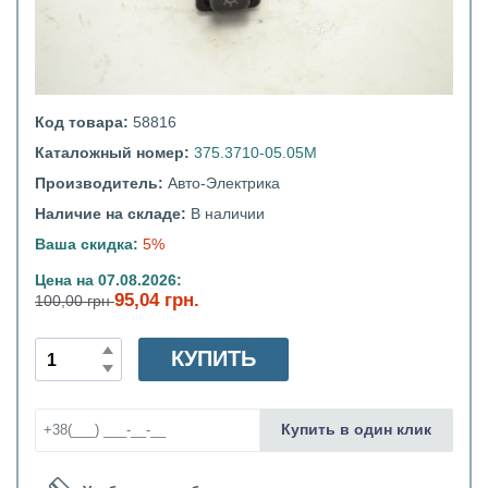
Код товара:
58816
Каталожный номер:
375.3710-05.05М
Производитель:
Авто-Электрика
Наличие на складе:
В наличии
Ваша скидка:
5%
Цена на 07.08.2026:
95,04 грн.
100,00 грн
КУПИТЬ
Купить в один клик