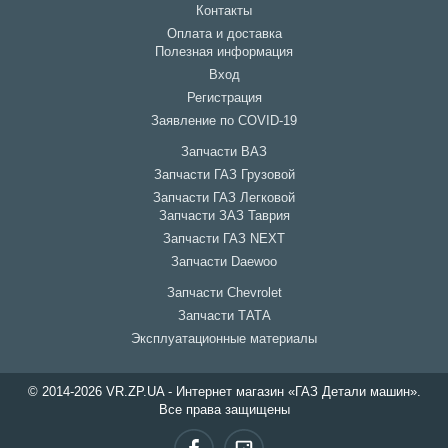
Контакты
Оплата и доставка
Полезная информация
Вход
Регистрация
Заявление по COVID-19
Запчасти ВАЗ
Запчасти ГАЗ Грузовой
Запчасти ГАЗ Легковой
Запчасти ЗАЗ Таврия
Запчасти ГАЗ NEXT
Запчасти Daewoo
Запчасти Chevrolet
Запчасти ТАТА
Эксплуатационные материалы
© 2014-2026 VR.ZP.UA - Интернет магазин «ГАЗ Детали машин».
Все права защищены