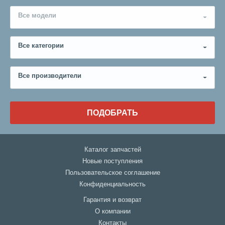
Все модели
Все категории
Все производители
ПОДОБРАТЬ
Каталог запчастей
Новые поступления
Пользовательское соглашение
Конфиденциальность
Гарантия и возврат
О компании
Контакты