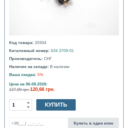
Код товара:
20304
Каталожный номер:
634.3709-01
Производитель:
СНГ
Наличие на складе:
В наличии
Ваша скидка:
5%
Цена на 06.08.2026:
120,66 грн.
127,00 грн
КУПИТЬ
Купить в один клик