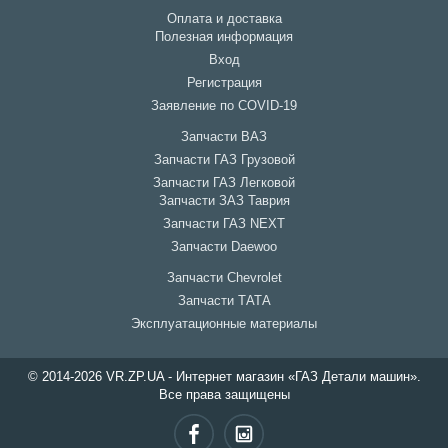
Оплата и доставка
Полезная информация
Вход
Регистрация
Заявление по COVID-19
Запчасти ВАЗ
Запчасти ГАЗ Грузовой
Запчасти ГАЗ Легковой
Запчасти ЗАЗ Таврия
Запчасти ГАЗ NEXT
Запчасти Daewoo
Запчасти Chevrolet
Запчасти ТАТА
Эксплуатационные материалы
© 2014-2026 VR.ZP.UA - Интернет магазин «ГАЗ Детали машин».
Все права защищены