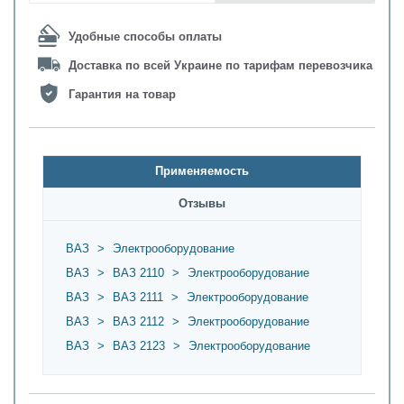
Удобные способы оплаты
Доставка по всей Украине по тарифам перевозчика
Гарантия на товар
Применяемость
Oтзывы
ВАЗ
>
Электрооборудование
ВАЗ
>
ВАЗ 2110
>
Электрооборудование
ВАЗ
>
ВАЗ 2111
>
Электрооборудование
ВАЗ
>
ВАЗ 2112
>
Электрооборудование
ВАЗ
>
ВАЗ 2123
>
Электрооборудование