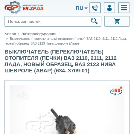
RU
Каталог
Электрооборудование
Выключатель (переключатель) отопителя (печки) ВАЗ 2110, 2111, 2112 Лада,
новый образец, ВАЗ 2123 Нива Шевроле (Авар)
ВЫКЛЮЧАТЕЛЬ (ПЕРЕКЛЮЧАТЕЛЬ)
ОТОПИТЕЛЯ (ПЕЧКИ) ВАЗ 2110, 2111, 2112
ЛАДА, НОВЫЙ ОБРАЗЕЦ, ВАЗ 2123 НИВА
ШЕВРОЛЕ (АВАР) (634. 3709-01)