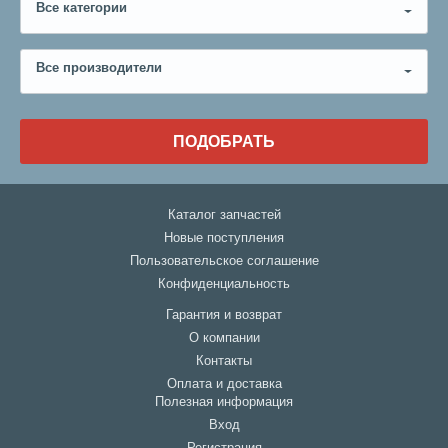
Все категории
Все производители
ПОДОБРАТЬ
Каталог запчастей
Новые поступления
Пользовательское соглашение
Конфиденциальность
Гарантия и возврат
О компании
Контакты
Оплата и доставка
Полезная информация
Вход