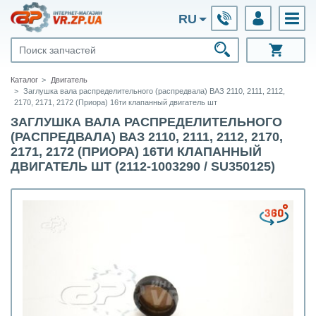
RU
Каталог
Двигатель
Заглушка вала распределительного (распредвала) ВАЗ 2110, 2111, 2112,
2170, 2171, 2172 (Приора) 16ти клапанный двигатель шт
ЗАГЛУШКА ВАЛА РАСПРЕДЕЛИТЕЛЬНОГО
(РАСПРЕДВАЛА) ВАЗ 2110, 2111, 2112, 2170,
2171, 2172 (ПРИОРА) 16ТИ КЛАПАННЫЙ
ДВИГАТЕЛЬ ШТ (2112-1003290 / SU350125)