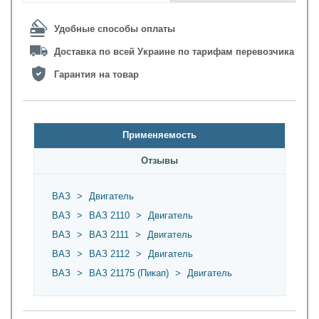
Удобные способы оплаты
Доставка по всей Украине по тарифам перевозчика
Гарантия на товар
Применяемость
Oтзывы
ВАЗ
>
Двигатель
ВАЗ
>
ВАЗ 2110
>
Двигатель
ВАЗ
>
ВАЗ 2111
>
Двигатель
ВАЗ
>
ВАЗ 2112
>
Двигатель
ВАЗ
>
ВАЗ 21175 (Пикап)
>
Двигатель