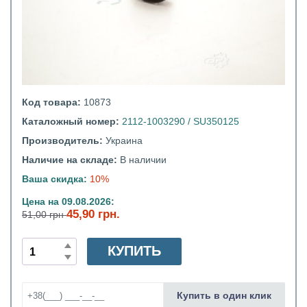
Код товара:
10873
Каталожный номер:
2112-1003290 / SU350125
Производитель:
Украина
Наличие на складе:
В наличии
Ваша скидка:
10%
Цена на 09.08.2026:
45,90 грн.
51,00 грн
КУПИТЬ
Купить в один клик