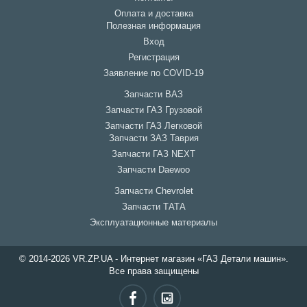
Оплата и доставка
Полезная информация
Вход
Регистрация
Заявление по COVID-19
Запчасти ВАЗ
Запчасти ГАЗ Грузовой
Запчасти ГАЗ Легковой
Запчасти ЗАЗ Таврия
Запчасти ГАЗ NEXT
Запчасти Daewoo
Запчасти Chevrolet
Запчасти ТАТА
Эксплуатационные материалы
© 2014-2026 VR.ZP.UA - Интернет магазин «ГАЗ Детали машин».
Все права защищены