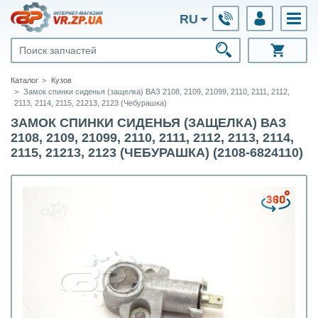
RU
Каталог
Кузов
Замок спинки сиденья (защелка) ВАЗ 2108, 2109, 21099, 2110, 2111, 2112,
2113, 2114, 2115, 21213, 2123 (Чебурашка)
ЗАМОК СПИНКИ СИДЕНЬЯ (ЗАЩЕЛКА) ВАЗ
2108, 2109, 21099, 2110, 2111, 2112, 2113, 2114,
2115, 21213, 2123 (ЧЕБУРАШКА) (2108-6824110)