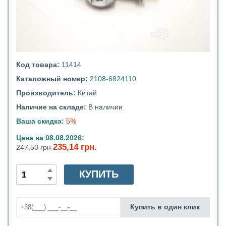
Код товара:
11414
Каталожный номер:
2108-6824110
Производитель:
Китай
Наличие на складе:
В наличии
Ваша скидка:
5%
Цена на 08.08.2026:
235,14 грн.
247,50 грн
КУПИТЬ
Купить в один клик