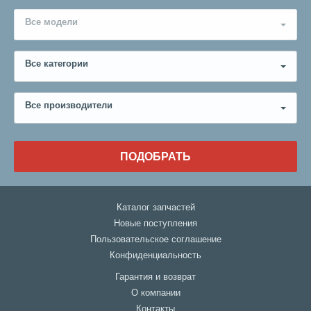
Все модели
Все категории
Все производители
ПОДОБРАТЬ
Каталог запчастей
Новые поступления
Пользовательское соглашение
Конфиденциальность
Гарантия и возврат
О компании
Контакты