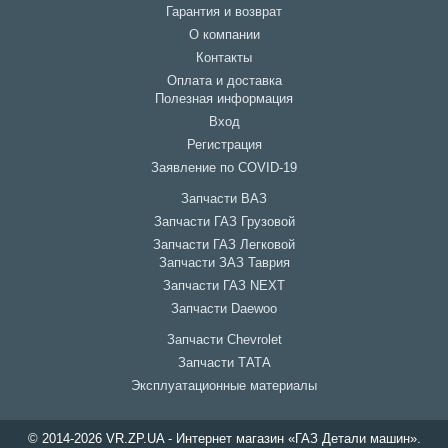
Гарантия и возврат
О компании
Контакты
Оплата и доставка
Полезная информация
Вход
Регистрация
Заявление по COVID-19
Запчасти ВАЗ
Запчасти ГАЗ Грузовой
Запчасти ГАЗ Легковой
Запчасти ЗАЗ Таврия
Запчасти ГАЗ NEXT
Запчасти Daewoo
Запчасти Chevrolet
Запчасти ТАТА
Эксплуатационные материалы
© 2014-2026 VR.ZP.UA - Интернет магазин «ГАЗ Детали машин».