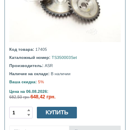
Код товара:
17405
Каталожный номер:
TS350003Set
Производитель:
ASR
Наличие на складе:
В наличии
Ваша скидка:
5%
Цена на 06.08.2026:
648,42 грн.
682,50 грн
КУПИТЬ