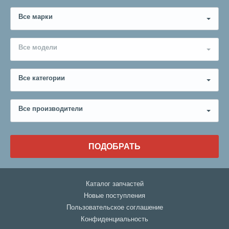
Все марки
Все модели
Все категории
Все производители
ПОДОБРАТЬ
Каталог запчастей
Новые поступления
Пользовательское соглашение
Конфиденциальность