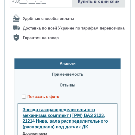
Купить в один клик
Удобные способы оплаты
Доставка по всей Украине по тарифам перевозчика
Гарантия на товар
Аналоги
Применяемость
Oтзывы
Показать с фото
Звезда газораспределительного
механизма комплект (ГРМ) ВАЗ 2123,
21214 Нива, вала распределительного
(распредвала) под датчик ДК
Дорожная карта