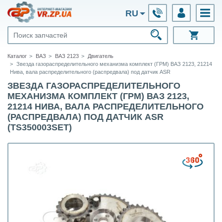
RU
Каталог
ВАЗ
ВАЗ 2123
Двигатель
Звезда газораспределительного механизма комплект (ГРМ) ВАЗ 2123, 21214
Нива, вала распределительного (распредвала) под датчик ASR
ЗВЕЗДА ГАЗОРАСПРЕДЕЛИТЕЛЬНОГО
МЕХАНИЗМА КОМПЛЕКТ (ГРМ) ВАЗ 2123,
21214 НИВА, ВАЛА РАСПРЕДЕЛИТЕЛЬНОГО
(РАСПРЕДВАЛА) ПОД ДАТЧИК ASR
(TS350003SET)