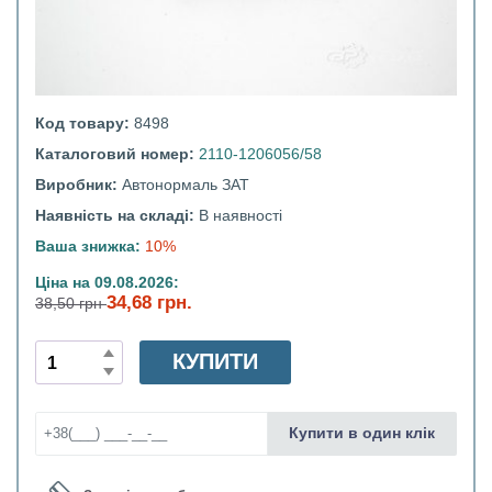
Код товару:
8498
Каталоговий номер:
2110-1206056/58
Виробник:
Автонормаль ЗАТ
Наявність на складі:
В наявності
Ваша знижка:
10%
Ціна на 09.08.2026:
34,68 грн.
38,50 грн
КУПИТИ
Купити в один клік