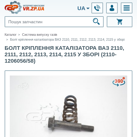
UA
Каталог
Система випуску газів
Болт кріплення каталізатора ВАЗ 2110, 2111, 2112, 2113, 2114, 2115 у зборі
БОЛТ КРІПЛЕННЯ КАТАЛІЗАТОРА ВАЗ 2110,
2111, 2112, 2113, 2114, 2115 У ЗБОРІ (2110-
1206056/58)