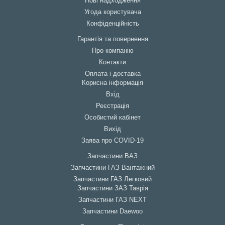
Нові надходження
Угода користувача
Конфіденційність
Гарантія та повернення
Про компанію
Контакти
Оплата і доставка
Корисна інформація
Вхід
Реєстрація
Особистий кабінет
Вихід
Заява про COVID-19
Запчастини ВАЗ
Запчастини ГАЗ Вантажний
Запчастини ГАЗ Легковий
Запчастини ЗАЗ Таврія
Запчастини ГАЗ NEXT
Запчастини Daewoo