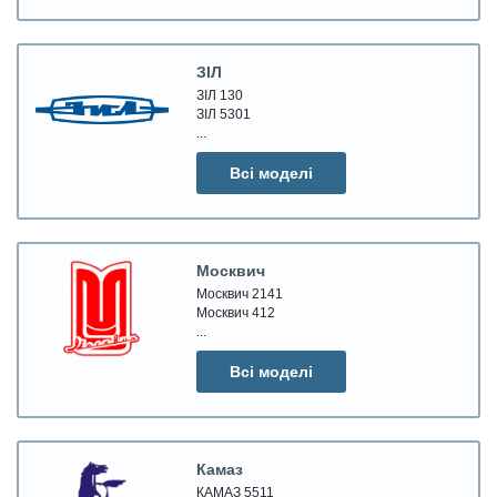
ЗІЛ
ЗІЛ 130
ЗІЛ 5301
...
Всі моделі
Москвич
Москвич 2141
Москвич 412
...
Всі моделі
Камаз
КАМАЗ 5511