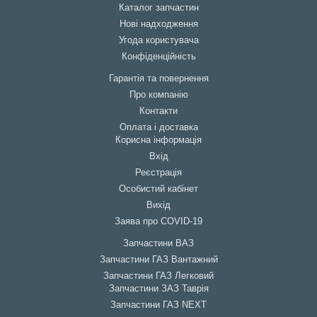
Каталог запчастин
Нові надходження
Угода користувача
Конфіденційність
Гарантія та повернення
Про компанію
Контакти
Оплата і доставка
Корисна інформація
Вхід
Реєстрація
Особистий кабінет
Вихід
Заява про COVID-19
Запчастини ВАЗ
Запчастини ГАЗ Вантажний
Запчастини ГАЗ Легковий
Запчастини ЗАЗ Таврія
Запчастини ГАЗ NEXT