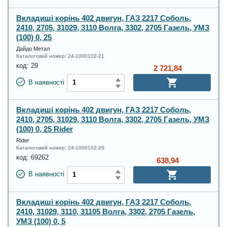
Вкладиші корінь 402 двигун, ГАЗ 2217 Соболь,
2410, 2705, 31029, 3110 Волга, 3302, 2705 Газель, УМЗ
(100) 0, 25
Дайдо Метал
Каталоговий номер:
24-1000102-21
код:
29
2 721,84
В наявності
Вкладиші корінь 402 двигун, ГАЗ 2217 Соболь,
2410, 2705, 31029, 3110 Волга, 3302, 2705 Газель, УМЗ
(100) 0, 25 Rider
Rider
Каталоговий номер:
24-1000102-20
код:
69262
638,94
В наявності
Вкладиші корінь 402 двигун, ГАЗ 2217 Соболь,
2410, 31029, 3110, 31105 Волга, 3302, 2705 Газель,
УМЗ (100) 0, 5